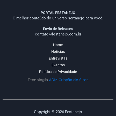
PORTAL FESTANEJO
O melhor conteúdo do universo sertanejo para você.
Envio de Releases
contato@festanejo.com.br
Home
Notícias
Entrevistas
Eventos
Política de Privacidade
Tecnologia
ARM Criação de Sites
Copyright © 2026 Festanejo