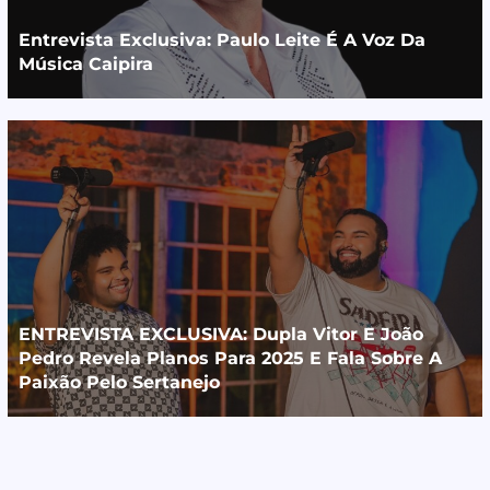
Entrevista Exclusiva: Paulo Leite É A Voz Da
Música Caipira
ENTREVISTA EXCLUSIVA: Dupla Vitor E João
Pedro Revela Planos Para 2025 E Fala Sobre A
Paixão Pelo Sertanejo