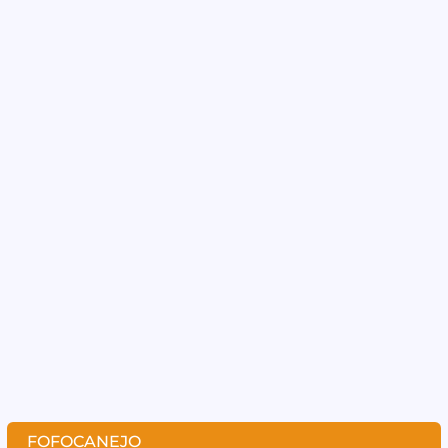
FOFOCANEJO