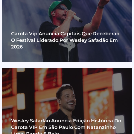
Garota Vip Anuncia Capitais Que Receberão
O Festival Liderado Por Wesley Safadão Em
2026
Wesley Safadão Anuncia Edição Histórica Do
Garota VIP Em São Paulo Com Natanzinho
Lima, Panda E Belo