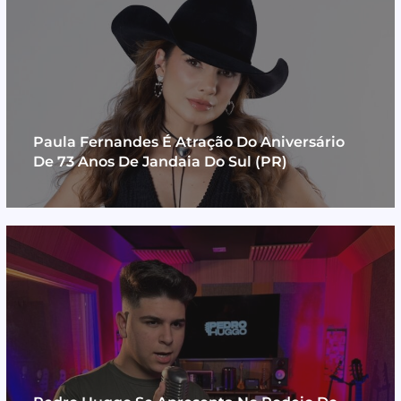
Paula Fernandes É Atração Do Aniversário
De 73 Anos De Jandaia Do Sul (PR)