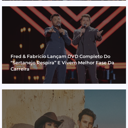
Fred & Fabrício Lançam DVD Completo Do
“Sertanejo Respira” E Vivem Melhor Fase Da
Carreira