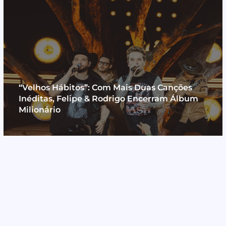
“Velhos Hábitos”: Com Mais Duas Canções
Inéditas, Felipe & Rodrigo Encerram Álbum
Milionário