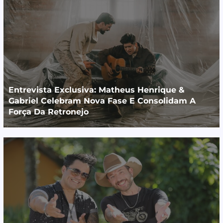
Entrevista Exclusiva: Matheus Henrique &
Gabriel Celebram Nova Fase E Consolidam A
Força Da Retronejo