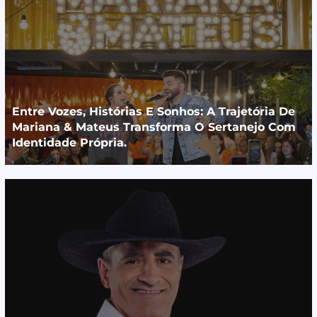
Entre Vozes, Histórias E Sonhos: A Trajetória De
Mariana & Mateus Transforma O Sertanejo Com
Identidade Própria.