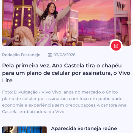
Redação Festanejo
03/08/2026
Pela primeira vez, Ana Castela tira o chapéu
para um plano de celular por assinatura, o Vivo
Lite
Foto: Divulgação - Vivo Vivo lança no mercado o único
plano de celular por assinatura com foco em praticidade,
economia e experiência sem preocupações A cantora Ana
Castela, embaixadora da Vivo
Aparecida Sertaneja reúne