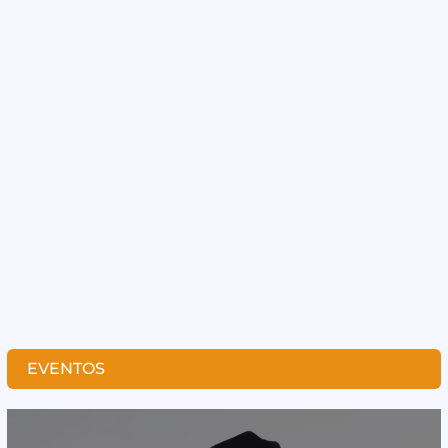
EVENTOS