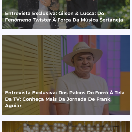
Entrevista Exclusiva: Gilson & Lucca: Do
Fenômeno Twister À Força Da Música Sertaneja
Entrevista Exclusiva: Dos Palcos Do Forró À Tela
Da TV: Conheça Mais Da Jornada De Frank
Aguiar