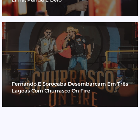
Fernando E Sorocaba Desembarcam Em Três
Lagoas Com Churrasco On Fire