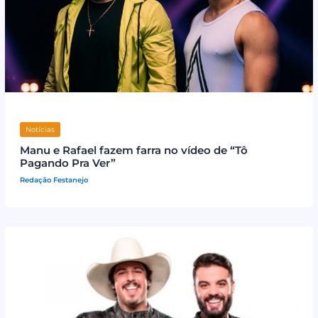
Notícias
Manu e Rafael fazem farra no vídeo de “Tô
Pagando Pra Ver”
Redação Festanejo