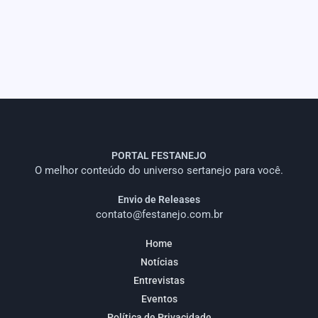
PORTAL FESTANEJO
O melhor conteúdo do universo sertanejo para você.
Envio de Releases
contato@festanejo.com.br
Home
Notícias
Entrevistas
Eventos
Política de Privacidade