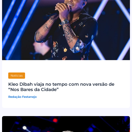
Notícias
Kleo Dibah viaja no tempo com nova versão de
“Nos Bares da Cidade”
Redação Festanejo