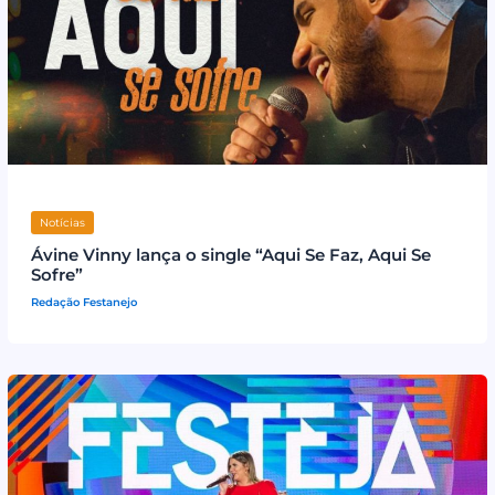
Notícias
Ávine Vinny lança o single “Aqui Se Faz, Aqui Se
Sofre”
Redação Festanejo