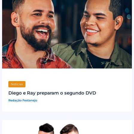
Notícias
Diego e Ray preparam o segundo DVD
Redação Festanejo