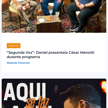
Notícias
“Segunda Voz”: Daniel presenteia César Menotti
durante programa
Redação Festanejo