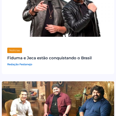
Notícias
Fiduma e Jeca estão conquistando o Brasil
Redação Festanejo