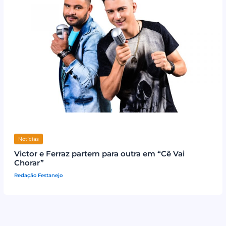
Notícias
Victor e Ferraz partem para outra em “Cê Vai
Chorar”
Redação Festanejo