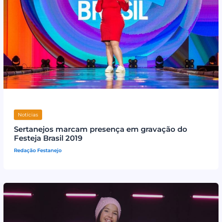
Notícias
Sertanejos marcam presença em gravação do
Festeja Brasil 2019
Redação Festanejo