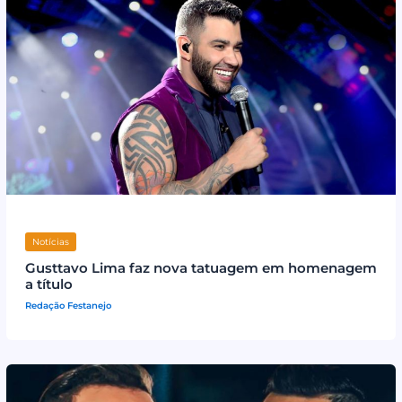
Notícias
Gusttavo Lima faz nova tatuagem em homenagem
a título
Redação Festanejo