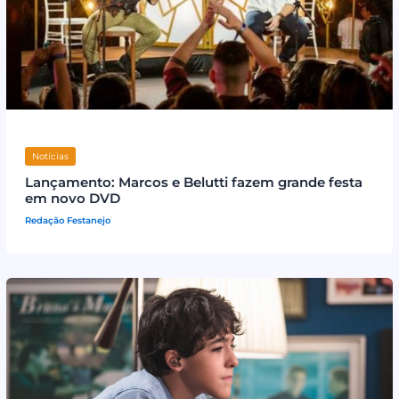
Notícias
Lançamento: Marcos e Belutti fazem grande festa
em novo DVD
Redação Festanejo