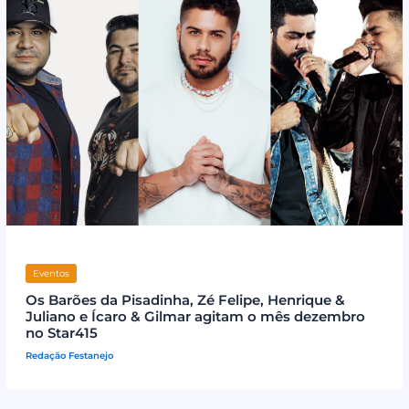
Eventos
Os Barões da Pisadinha, Zé Felipe, Henrique &
Juliano e Ícaro & Gilmar agitam o mês dezembro
no Star415
Redação Festanejo