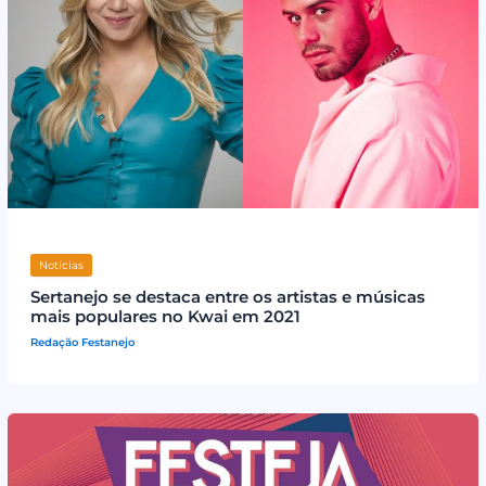
Notícias
Sertanejo se destaca entre os artistas e músicas
mais populares no Kwai em 2021
Redação Festanejo