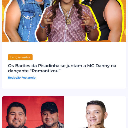
Lançamentos
Os Barões da Pisadinha se juntam a MC Danny na
dançante “Romantizou”
Redação Festanejo