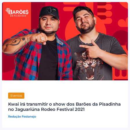
Eventos
Kwai irá transmitir o show dos Barões da Pisadinha
no Jaguariúna Rodeo Festival 2021
Redação Festanejo