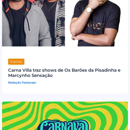
Eventos
Carna Villa traz shows de Os Barões da Pisadinha e
Marcynho Sensação
Redação Festanejo