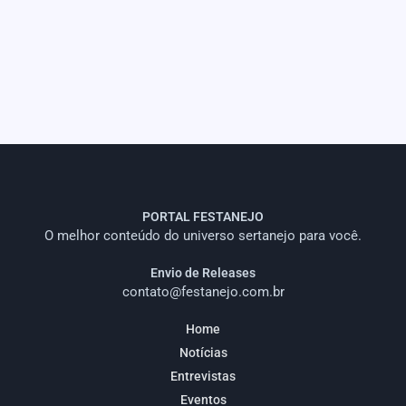
PORTAL FESTANEJO
O melhor conteúdo do universo sertanejo para você.
Envio de Releases
contato@festanejo.com.br
Home
Notícias
Entrevistas
Eventos