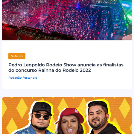
Notícias
Pedro Leopoldo Rodeio Show anuncia as finalistas
do concurso Rainha do Rodeio 2022
Redação Festanejo