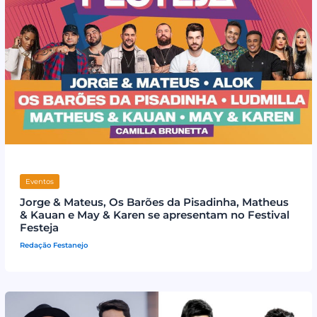
Eventos
Jorge & Mateus, Os Barões da Pisadinha, Matheus
& Kauan e May & Karen se apresentam no Festival
Festeja
Redação Festanejo