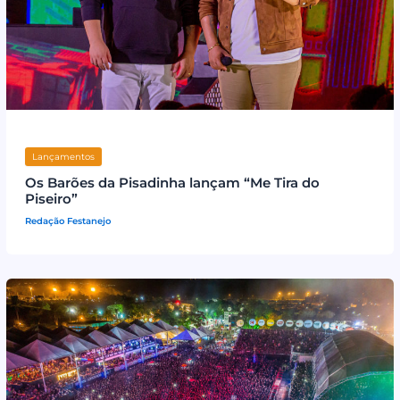
Lançamentos
Os Barões da Pisadinha lançam “Me Tira do
Piseiro”
Redação Festanejo