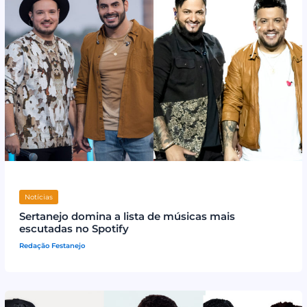
Notícias
Sertanejo domina a lista de músicas mais
escutadas no Spotify
Redação Festanejo