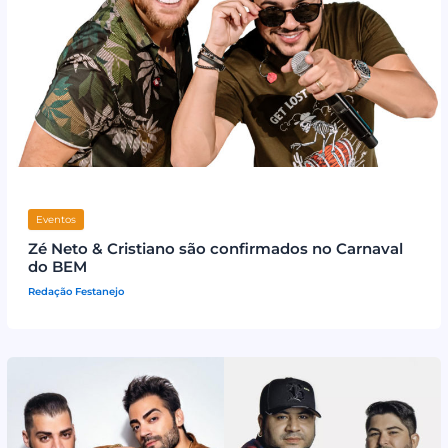
Eventos
Zé Neto & Cristiano são confirmados no Carnaval
do BEM
Redação Festanejo