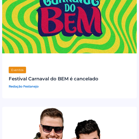
Eventos
Festival Carnaval do BEM é cancelado
Redação Festanejo