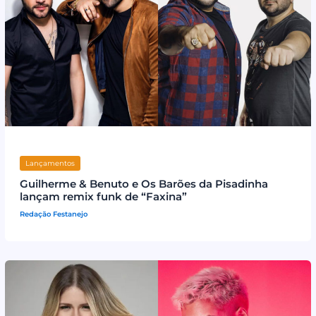
Lançamentos
Guilherme & Benuto e Os Barões da Pisadinha
lançam remix funk de “Faxina”
Redação Festanejo