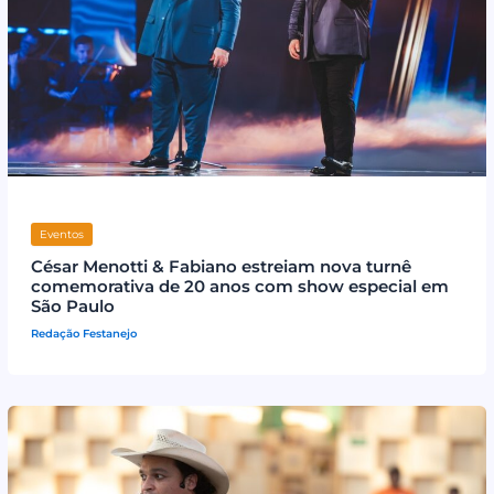
Eventos
César Menotti & Fabiano estreiam nova turnê
comemorativa de 20 anos com show especial em
São Paulo
Redação Festanejo