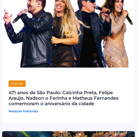
Eventos
471 anos de São Paulo: Calcinha Preta, Felipe
Araújo, Nadson o Ferinha e Matheus Fernandes
comemoram o aniversário da cidade
Redação Festanejo