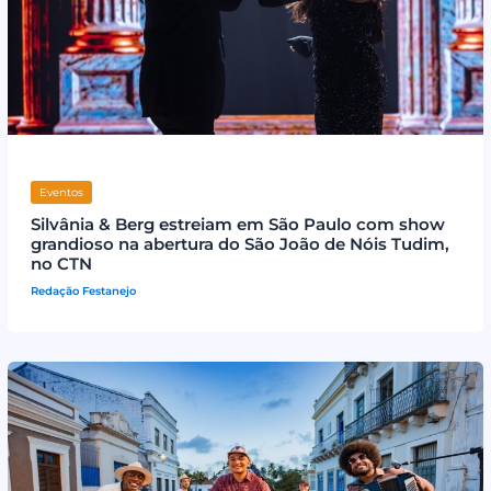
Eventos
Silvânia & Berg estreiam em São Paulo com show
grandioso na abertura do São João de Nóis Tudim,
no CTN
Redação Festanejo