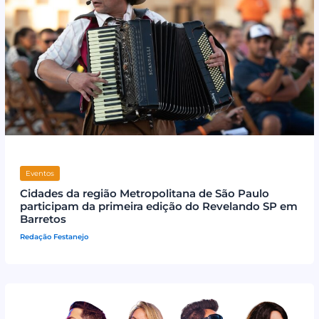
Eventos
Cidades da região Metropolitana de São Paulo
participam da primeira edição do Revelando SP em
Barretos
Redação Festanejo