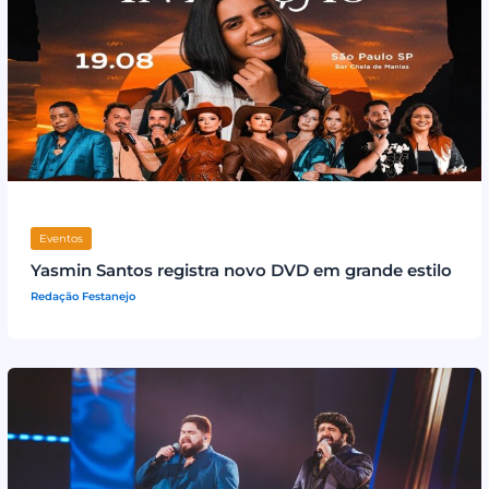
Eventos
Yasmin Santos registra novo DVD em grande estilo
Redação Festanejo