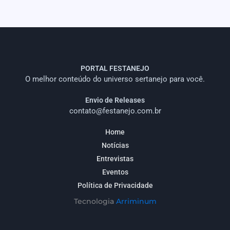
PORTAL FESTANEJO
O melhor conteúdo do universo sertanejo para você.
Envio de Releases
contato@festanejo.com.br
Home
Notícias
Entrevistas
Eventos
Política de Privacidade
Tecnologia
Arriminum