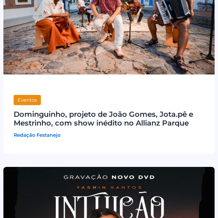
Eventos
Dominguinho, projeto de João Gomes, Jota.pê e
Mestrinho, com show inédito no Allianz Parque
Redação Festanejo