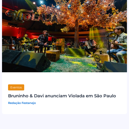
Eventos
Bruninho & Davi anunciam Violada em São Paulo
Redação Festanejo