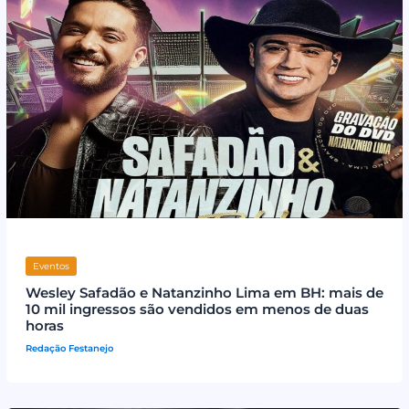
Eventos
Wesley Safadão e Natanzinho Lima em BH: mais de
10 mil ingressos são vendidos em menos de duas
horas
Redação Festanejo