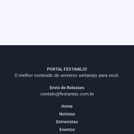
PORTAL FESTANEJO
O melhor conteúdo do universo sertanejo para você.
Envio de Releases
contato@festanejo.com.br
Home
Notícias
Entrevistas
Eventos