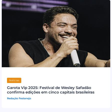
Notícias
Garota Vip 2025: Festival de Wesley Safadão
confirma edições em cinco capitais brasileiras
Redação Festanejo