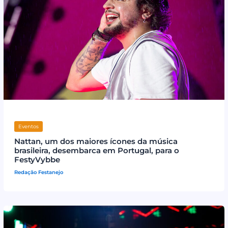
Eventos
Nattan, um dos maiores ícones da música
brasileira, desembarca em Portugal, para o
FestyVybbe
Redação Festanejo