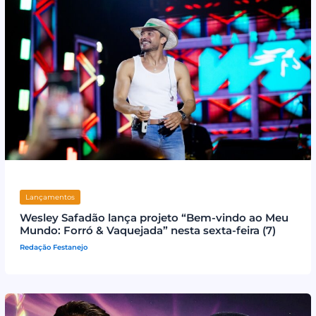
Lançamentos
Wesley Safadão lança projeto “Bem-vindo ao Meu
Mundo: Forró & Vaquejada” nesta sexta-feira (7)
Redação Festanejo