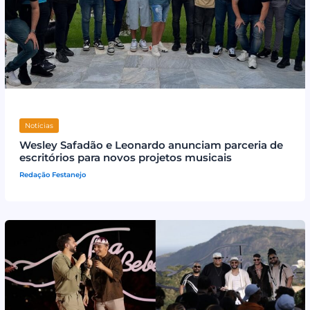
Notícias
Wesley Safadão e Leonardo anunciam parceria de
escritórios para novos projetos musicais
Redação Festanejo