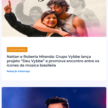
Lançamentos
Nattan e Roberta Miranda: Grupo Vybbe lança
projeto “Deu Vybbe” e promove encontro entre os
ícones da música brasileira
Redação Festanejo