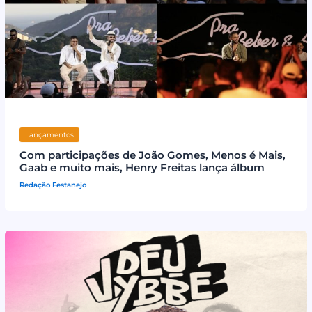
Lançamentos
Com participações de João Gomes, Menos é Mais,
Gaab e muito mais, Henry Freitas lança álbum
Redação Festanejo