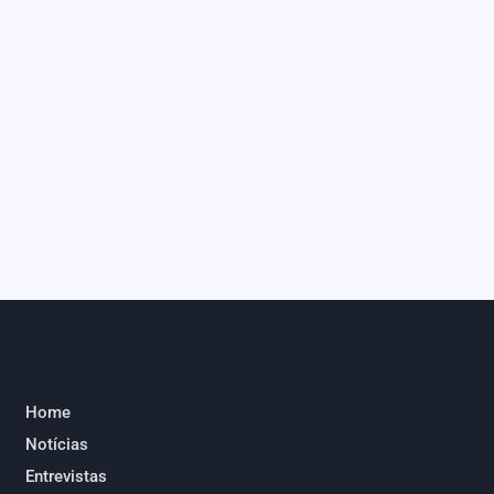
Home
Notícias
Entrevistas