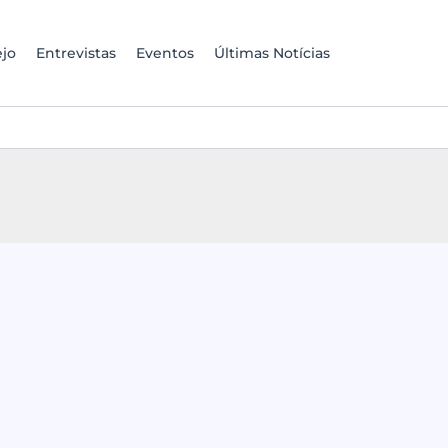
jo
Entrevistas
Eventos
Últimas Notícias