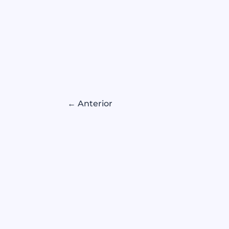
←
Anterior