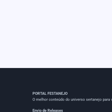
PORTAL FESTANEJO
O melhor conteúdo do universo sertanejo para 
Envio de Releases