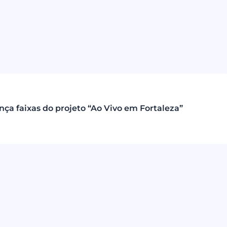
ça faixas do projeto “Ao Vivo em Fortaleza”