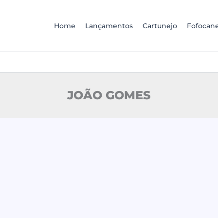
Home
Lançamentos
Cartunejo
Fofocane
JOÃO GOMES