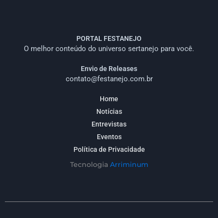
PORTAL FESTANEJO
O melhor conteúdo do universo sertanejo para você.
Envio de Releases
contato@festanejo.com.br
Home
Notícias
Entrevistas
Eventos
Política de Privacidade
Tecnologia
Arriminum