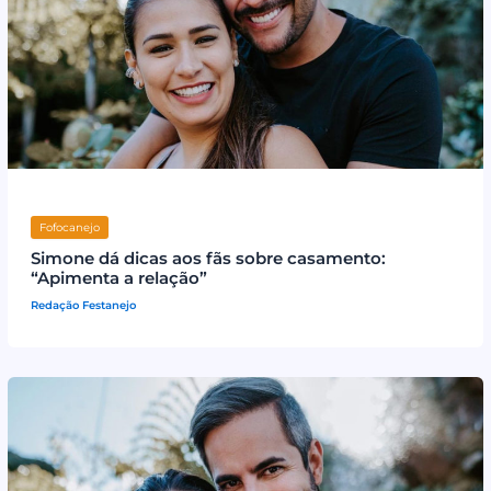
Fofocanejo
Simone dá dicas aos fãs sobre casamento:
“Apimenta a relação”
Redação Festanejo