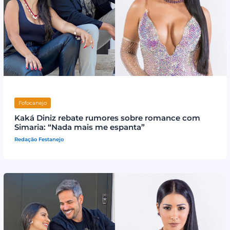
Fofocanejo
Kaká Diniz rebate rumores sobre romance com
Simaria: “Nada mais me espanta”
Redação Festanejo