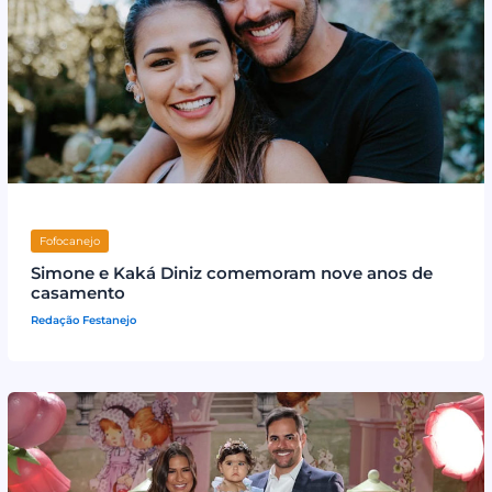
Fofocanejo
Simone e Kaká Diniz comemoram nove anos de
casamento
Redação Festanejo