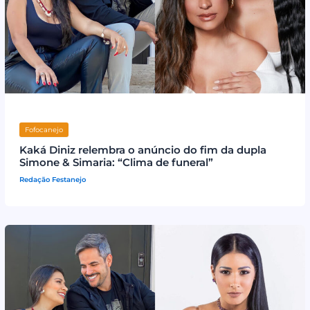
Fofocanejo
Kaká Diniz relembra o anúncio do fim da dupla
Simone & Simaria: “Clima de funeral”
Redação Festanejo