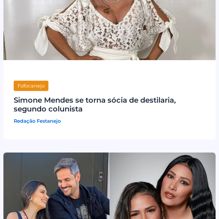
Fofocanejo
Simone Mendes se torna sócia de destilaria,
segundo colunista
Redação Festanejo