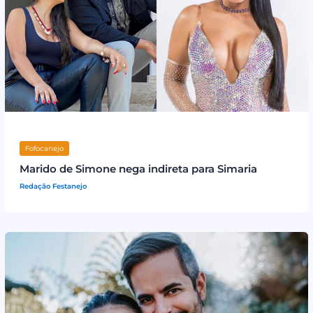
Fofocanejo
Marido de Simone nega indireta para Simaria
Redação Festanejo