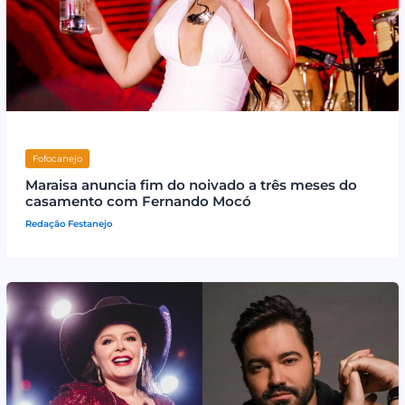
Fofocanejo
Maraisa anuncia fim do noivado a três meses do
casamento com Fernando Mocó
Redação Festanejo