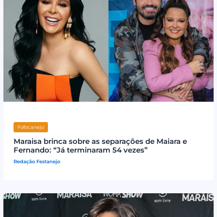
Fofocanejo
Maraisa brinca sobre as separações de Maiara e
Fernando: “Já terminaram 54 vezes”
Redação Festanejo