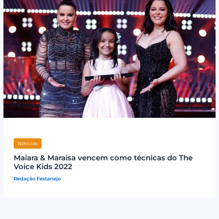
Notícias
Maiara & Maraisa vencem como técnicas do The
Voice Kids 2022
Redação Festanejo