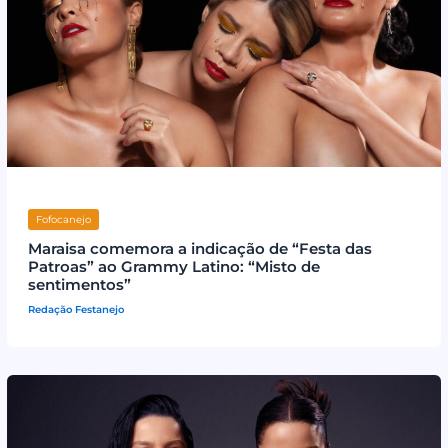
Fofocanejo
Maraisa comemora a indicação de “Festa das
Patroas” ao Grammy Latino: “Misto de
sentimentos”
Redação Festanejo