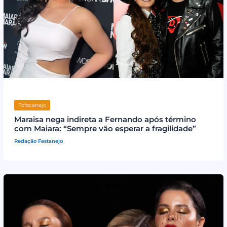
Fofocanejo
Maraisa nega indireta a Fernando após término
com Maiara: “Sempre vão esperar a fragilidade”
Redação Festanejo