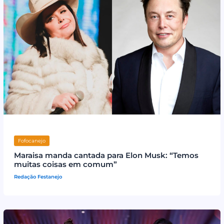
Fofocanejo
Maraisa manda cantada para Elon Musk: “Temos
muitas coisas em comum”
Redação Festanejo