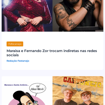
Fofocanejo
Maraisa e Fernando Zor trocam indiretas nas redes
sociais
Redação Festanejo