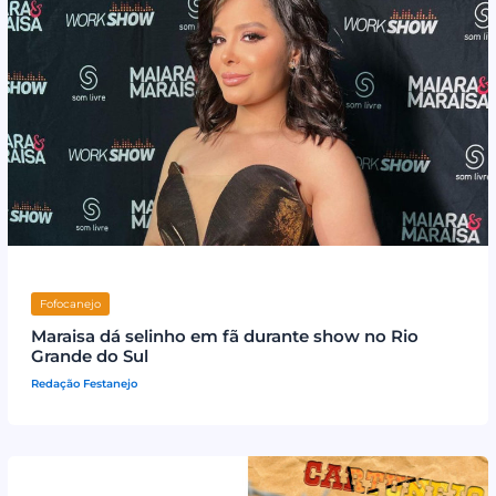
Fofocanejo
Maraisa dá selinho em fã durante show no Rio
Grande do Sul
Redação Festanejo