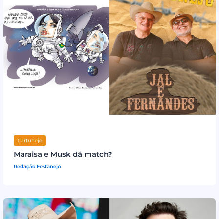
Cartunejo
Maraisa e Musk dá match?
Redação Festanejo