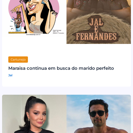
Cartunejo
Maraisa continua em busca do marido perfeito
Jal