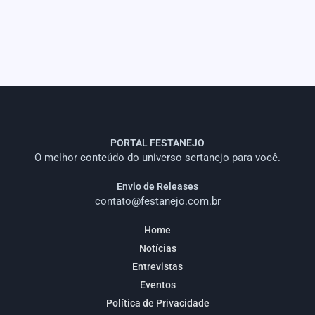
PORTAL FESTANEJO
O melhor conteúdo do universo sertanejo para você.
Envio de Releases
contato@festanejo.com.br
Home
Notícias
Entrevistas
Eventos
Política de Privacidade