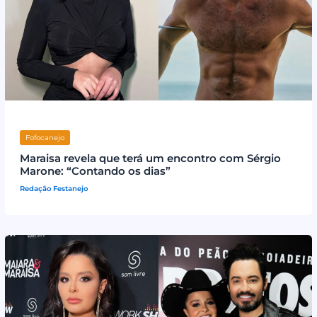
Fofocanejo
Maraisa revela que terá um encontro com Sérgio
Marone: “Contando os dias”
Redação Festanejo