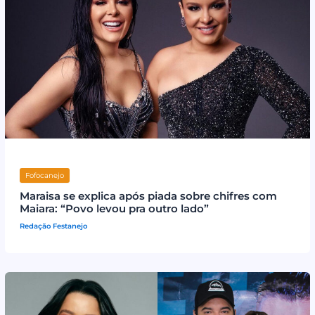
Fofocanejo
Maraisa se explica após piada sobre chifres com
Maiara: “Povo levou pra outro lado”
Redação Festanejo