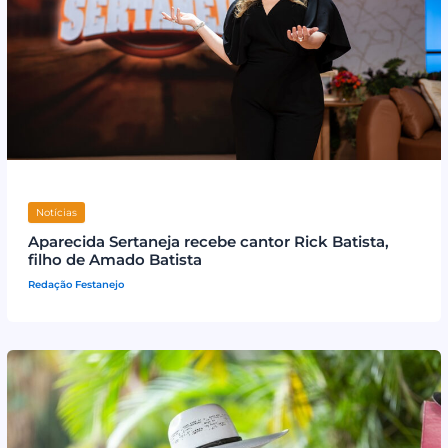
Notícias
Aparecida Sertaneja recebe cantor Rick Batista,
filho de Amado Batista
Redação Festanejo