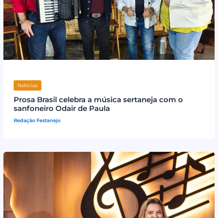
Notícias
Prosa Brasil celebra a música sertaneja com o
sanfoneiro Odair de Paula
Redação Festanejo