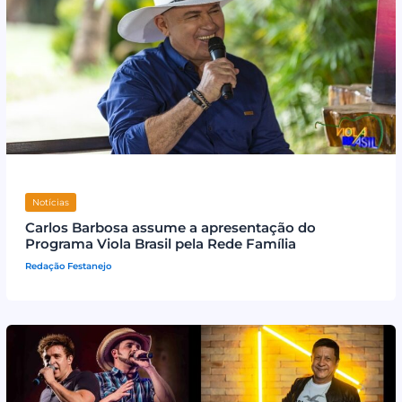
Notícias
Carlos Barbosa assume a apresentação do
Programa Viola Brasil pela Rede Família
Redação Festanejo