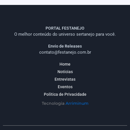
PORTAL FESTANEJO
O melhor conteúdo do universo sertanejo para você.
Envio de Releases
contato@festanejo.com.br
Home
Notícias
Entrevistas
Eventos
Política de Privacidade
Tecnologia
Arriminum