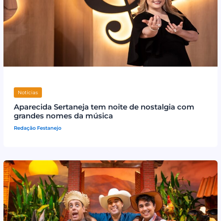
Notícias
Aparecida Sertaneja tem noite de nostalgia com
grandes nomes da música
Redação Festanejo