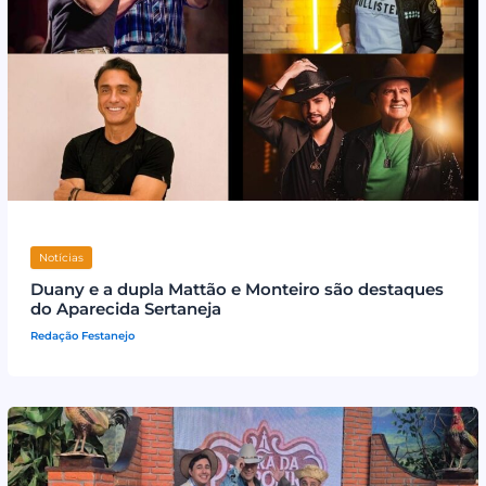
Notícias
Duany e a dupla Mattão e Monteiro são destaques
do Aparecida Sertaneja
Redação Festanejo