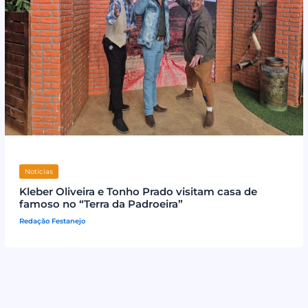
Notícias
Kleber Oliveira e Tonho Prado visitam casa de
famoso no “Terra da Padroeira”
Redação Festanejo