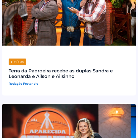
Notícias
Terra da Padroeira recebe as duplas Sandra e
Leonarda e Ailson e Ailsinho
Redação Festanejo