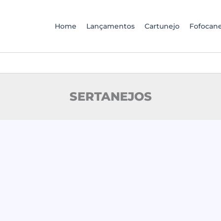
Home
Lançamentos
Cartunejo
Fofocane
SERTANEJOS