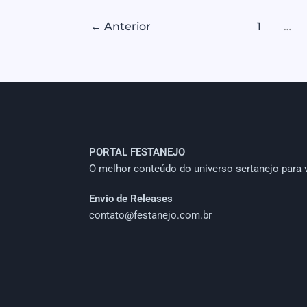
←
Anterior
1
…
PORTAL FESTANEJO
O melhor conteúdo do universo sertanejo para 
Envio de Releases
contato@festanejo.com.br