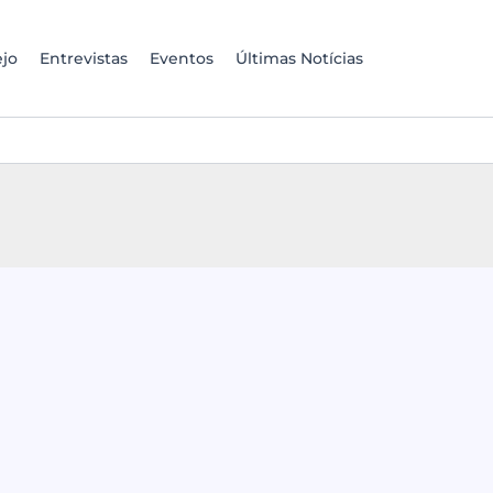
jo
Entrevistas
Eventos
Últimas Notícias