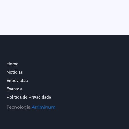
Home
Notícias
Entrevistas
Eventos
Política de Privacidade
Tecnologia
Arriminum