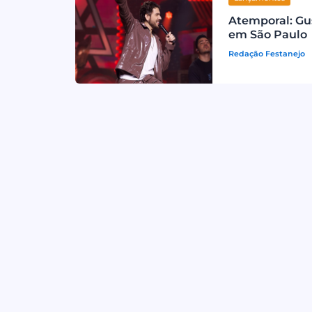
Atemporal: Gu
em São Paulo
Redação Festanejo