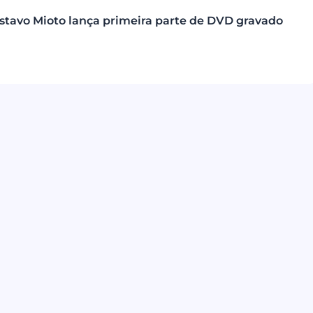
stavo Mioto lança primeira parte de DVD gravado