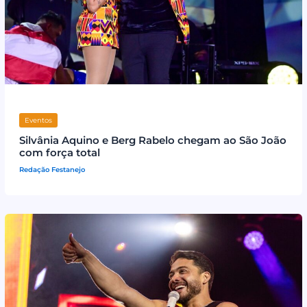
Eventos
Silvânia Aquino e Berg Rabelo chegam ao São João
com força total
Redação Festanejo