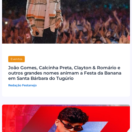
Eventos
João Gomes, Calcinha Preta, Clayton & Romário e
outros grandes nomes animam a Festa da Banana
em Santa Bárbara do Tugúrio
Redação Festanejo