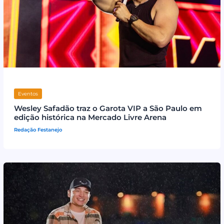
Eventos
Wesley Safadão traz o Garota VIP a São Paulo em
edição histórica na Mercado Livre Arena
Redação Festanejo