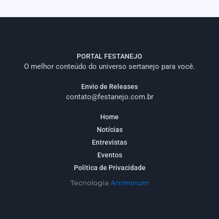
PORTAL FESTANEJO
O melhor conteúdo do universo sertanejo para você.
Envio de Releases
contato@festanejo.com.br
Home
Notícias
Entrevistas
Eventos
Política de Privacidade
Tecnologia
Arriminum