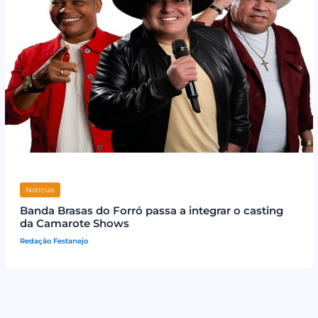
Notícias
Banda Brasas do Forró passa a integrar o casting
da Camarote Shows
Redação Festanejo