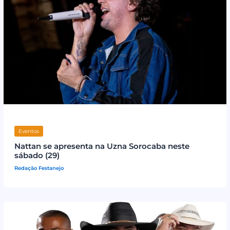
Eventos
Nattan se apresenta na Uzna Sorocaba neste
sábado (29)
Redação Festanejo