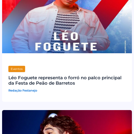
Eventos
Léo Foguete representa o forró no palco principal
da Festa de Peão de Barretos
Redação Festanejo