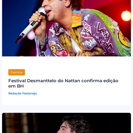
Eventos
Festival Desmanttelo do Nattan confirma edição
em BH
Redação Festanejo