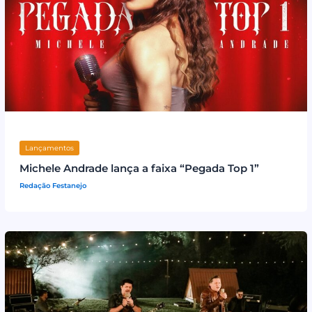
Lançamentos
Michele Andrade lança a faixa “Pegada Top 1”
Redação Festanejo