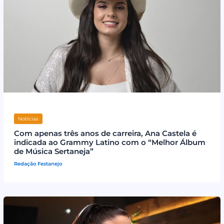
Notícias
Com apenas três anos de carreira, Ana Castela é
indicada ao Grammy Latino com o “Melhor Álbum
de Música Sertaneja”
Redação Festanejo