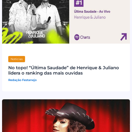
Notícias
No topo! “Última Saudade” de Henrique & Juliano
lidera o ranking das mais ouvidas
Redação Festanejo