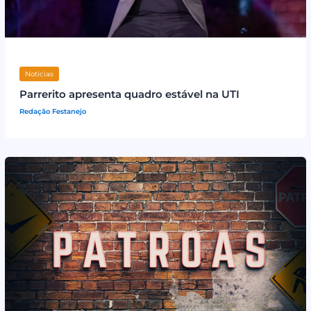
Notícias
Parrerito apresenta quadro estável na UTI
Redação Festanejo