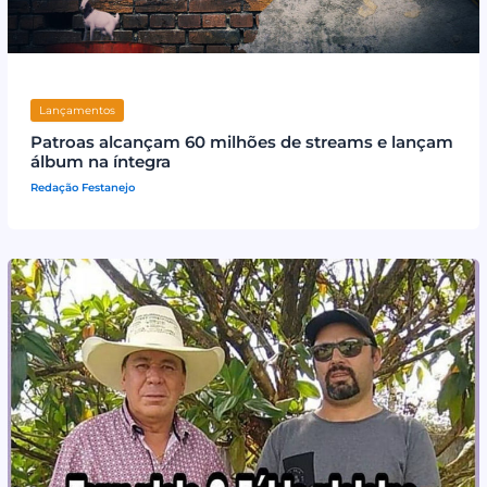
Lançamentos
Patroas alcançam 60 milhões de streams e lançam
álbum na íntegra
Redação Festanejo