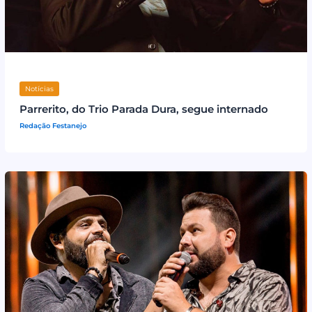
Notícias
Parrerito, do Trio Parada Dura, segue internado
Redação Festanejo