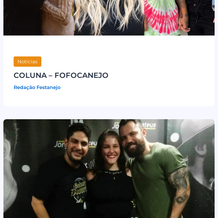
Notícias
COLUNA – FOFOCANEJO
Redação Festanejo