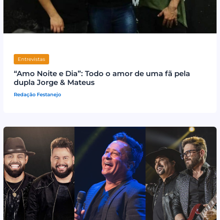
Entrevistas
“Amo Noite e Dia”: Todo o amor de uma fã pela
dupla Jorge & Mateus
Redação Festanejo