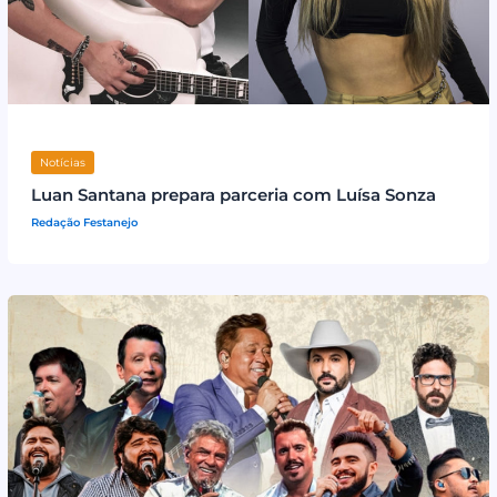
Notícias
Luan Santana prepara parceria com Luísa Sonza
Redação Festanejo