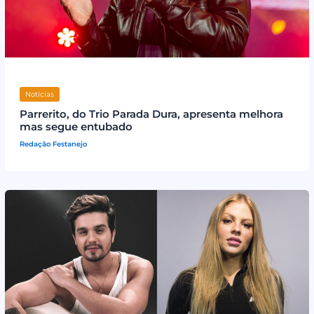
Notícias
Parrerito, do Trio Parada Dura, apresenta melhora
mas segue entubado
Redação Festanejo