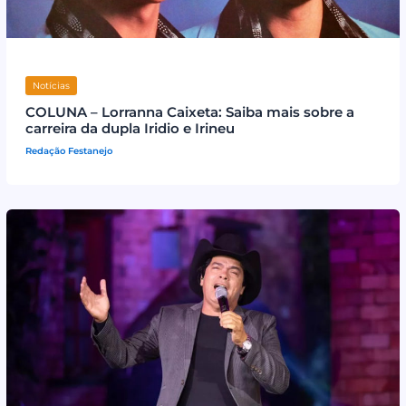
Notícias
COLUNA – Lorranna Caixeta: Saiba mais sobre a
carreira da dupla Iridio e Irineu
Redação Festanejo