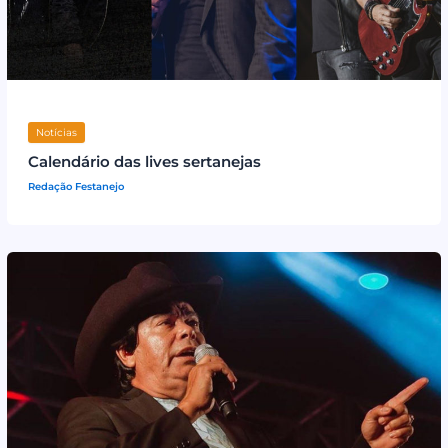
Notícias
Calendário das lives sertanejas
Redação Festanejo