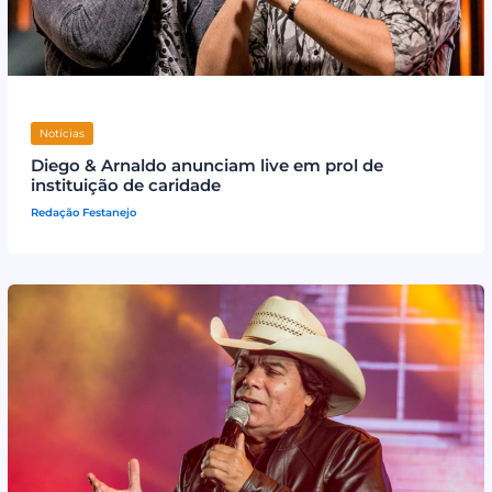
Notícias
Diego & Arnaldo anunciam live em prol de
instituição de caridade
Redação Festanejo