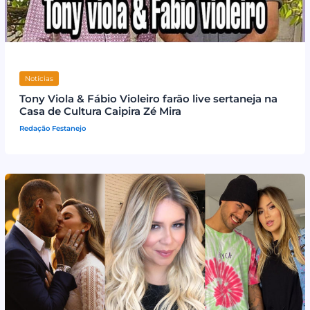
Notícias
Tony Viola & Fábio Violeiro farão live sertaneja na
Casa de Cultura Caipira Zé Mira
Redação Festanejo