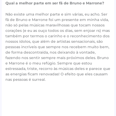
Qual a melhor parte em ser fã de Bruno e Marrone?
Não existe uma melhor parte e sim várias, eu acho. Ser
fã de Bruno e Marrone foi um presente em minha vida,
não só pelas músicas maravilhosas que tocam nossos
corações (e eu as ouço todos os dias, sem enjoar rs) mas
também por termos o carinho e o reconhecimento dos
nossos ídolos, que além de artistas sensacionais, são
pessoas incríveis que sempre nos recebem muito bem,
de forma descontraída, nos deixando à vontade,
fazendo nos sentir sempre mais próximos deles. Bruno
e Marrone é o meu refúgio. Sempre que estou
estressada, triste, recorro às músicas deles e parece que
as energias ficam renovadas! O efeito que eles causam
nas pessoas é surreal.