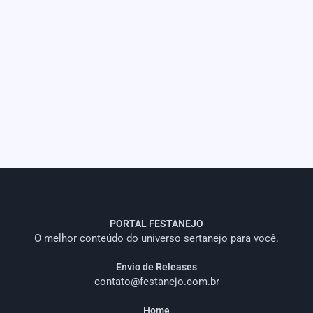
PORTAL FESTANEJO
O melhor conteúdo do universo sertanejo para você.
Envio de Releases
contato@festanejo.com.br
Home