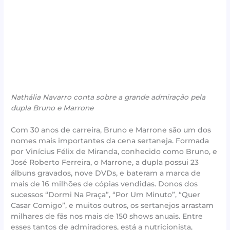
Nathália Navarro conta sobre a grande admiração pela
dupla Bruno e Marrone
Com 30 anos de carreira, Bruno e Marrone são um dos
nomes mais importantes da cena sertaneja. Formada
por Vinícius Félix de Miranda, conhecido como Bruno, e
José Roberto Ferreira, o Marrone, a dupla possui 23
álbuns gravados, nove DVDs, e bateram a marca de
mais de 16 milhões de cópias vendidas. Donos dos
sucessos “Dormi Na Praça”, “Por Um Minuto”, “Quer
Casar Comigo”, e muitos outros, os sertanejos arrastam
milhares de fãs nos mais de 150 shows anuais. Entre
esses tantos de admiradores, está a nutricionista,