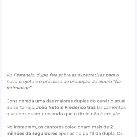
Ao Festanejo, dupla fala sobre as expectativas para o
novo projeto e o processo de produção do álbum “Na
Intimidade”
Considerada uma das maiores duplas do cenário atual
do sertanejo,
João Neto &
Frederico traz
lançamentos
que continuam provando que o título não é em vão.
No Instagram, os cantores colecionam mais de
2
milhões de seguidores
apenas no perfil da dupla. Os