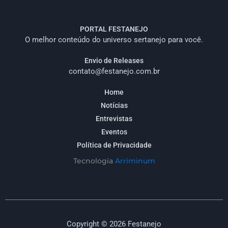
PORTAL FESTANEJO
O melhor conteúdo do universo sertanejo para você.
Envio de Releases
contato@festanejo.com.br
Home
Notícias
Entrevistas
Eventos
Política de Privacidade
Tecnologia
Arriminum
Copyright © 2026 Festanejo