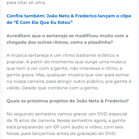
para citar só uma.
Confira também: João Neto & Frederico lançam o clipe
de “É Com Ela Que Eu Estou”
Acreditam que o sertanejo se modificou muito com a
chegada dos outros ritmos, como a pisadinha?
A música sertaneja é um ritmo bastante eclético e
popular. A partir do momento que surge uma música
que tem a ver com a gente, não interessa o ritmo, a
gente grava. Mas, qualquer música que vier para somar
na nossa carreira, para atingir outro público, pra gente é
válido. Desde que combine com a gente.
Quais os próximos projetos de João Neto & Frederico?
No segundo semestre vamos gravar um DVD especial
de 15 anos de carreira. Nesse semestre agora, a gente
está preparando um EP com áudio e vídeo, com seis
faixas, para lançarmos antes da gravação do DVD.