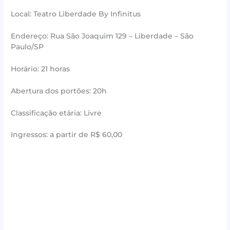
Local: Teatro Liberdade By Infinitus
Endereço: Rua São Joaquim 129 – Liberdade – São
Paulo/SP
Horário: 21 horas
Abertura dos portões: 20h
Classificação etária: Livre
Ingressos: a partir de R$ 60,00