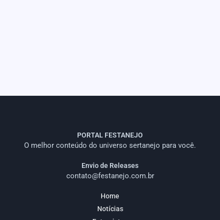
PORTAL FESTANEJO
O melhor conteúdo do universo sertanejo para você.
Envio de Releases
contato@festanejo.com.br
Home
Notícias