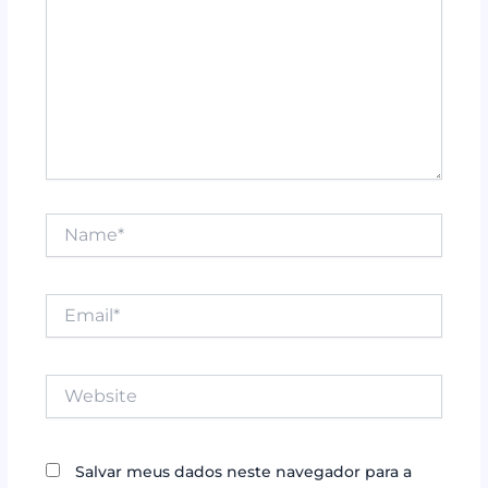
Name*
Email*
Website
Salvar meus dados neste navegador para a