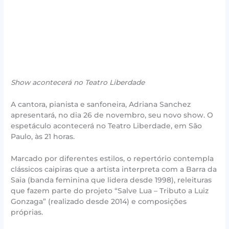
Show acontecerá no Teatro Liberdade
A cantora, pianista e sanfoneira, Adriana Sanchez
apresentará, no dia 26 de novembro, seu novo show. O
espetáculo acontecerá no Teatro Liberdade, em São
Paulo, às 21 horas.
Marcado por diferentes estilos, o repertório contempla
clássicos caipiras que a artista interpreta com a Barra da
Saia (banda feminina que lidera desde 1998), releituras
que fazem parte do projeto “Salve Lua – Tributo a Luiz
Gonzaga” (realizado desde 2014) e composições
próprias.