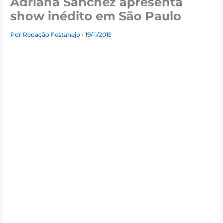
Adriana Sanchez apresenta
show inédito em São Paulo
Por
Redação Festanejo
• 19/11/2019