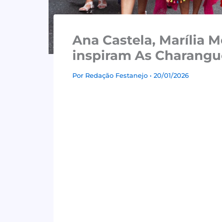
Ana Castela, Marília 
inspiram As Charangu
Por
Redação Festanejo
• 20/01/2026