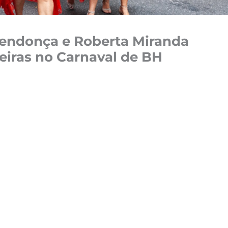
Mendonça e Roberta Miranda
eiras no Carnaval de BH