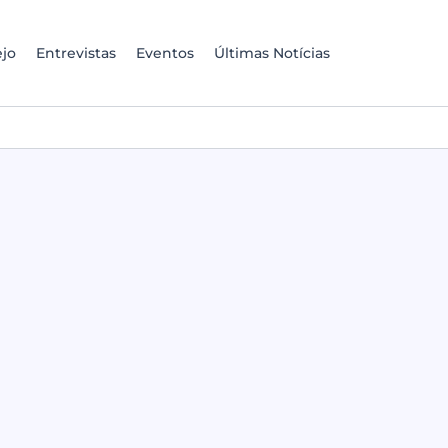
jo
Entrevistas
Eventos
Últimas Notícias