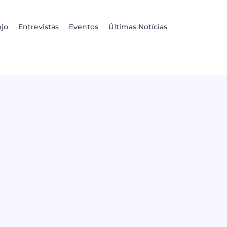
jo
Entrevistas
Eventos
Últimas Notícias