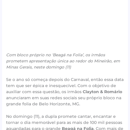
Com bloco próprio no ‘Beagá na Folia’, os irmãos
prometem apresentação única ao redor do Mineirão, em
Minas Gerais,
neste domingo (11)
Se o ano só começa depois do Carnaval, então essa data
tem que ser épica e inesquecível. Com o objetivo de
auxiliar com essa questão, os irmãos
Clayton & Romário
anunciaram em suas redes sociais seu próprio bloco na
grande folia de Belo Horizonte, MG.
No domingo (11), a dupla promete cantar, encantar e
tornar o dia memorável para as mais de 100 mil pessoas
aguardadas para o grande
Beagá na Folia
. Com mais de