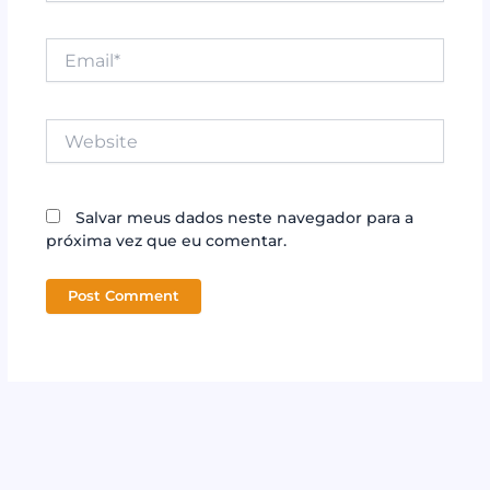
Email*
Website
Salvar meus dados neste navegador para a
próxima vez que eu comentar.