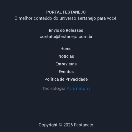
PORTAL FESTANEJO
O melhor conteúdo do universo sertanejo para você.
Envio de Releases
contato@festanejo.com.br
Home
Notícias
Entrevistas
Eventos
Política de Privacidade
Tecnologia
Arriminum
Copyright © 2026 Festanejo