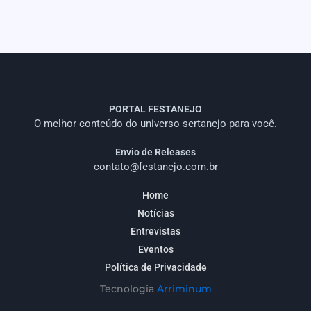
PORTAL FESTANEJO
O melhor conteúdo do universo sertanejo para você.
Envio de Releases
contato@festanejo.com.br
Home
Notícias
Entrevistas
Eventos
Política de Privacidade
Tecnologia
Arriminum