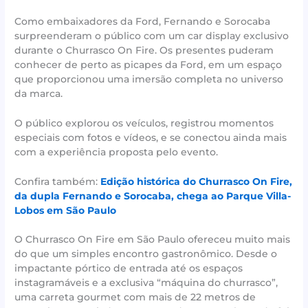
Como embaixadores da Ford, Fernando e Sorocaba
surpreenderam o público com um car display exclusivo
durante o Churrasco On Fire. Os presentes puderam
conhecer de perto as picapes da Ford, em um espaço
que proporcionou uma imersão completa no universo
da marca.
O público explorou os veículos, registrou momentos
especiais com fotos e vídeos, e se conectou ainda mais
com a experiência proposta pelo evento.
Confira também:
Edição histórica do Churrasco On Fire,
da dupla Fernando e Sorocaba, chega ao Parque Villa-
Lobos em São Paulo
O Churrasco On Fire em São Paulo ofereceu muito mais
do que um simples encontro gastronômico. Desde o
impactante pórtico de entrada até os espaços
instagramáveis e a exclusiva “máquina do churrasco”,
uma carreta gourmet com mais de 22 metros de