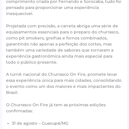
comprimento criada por Fernando e Sorocaba, tudo foi
pensado para proporcionar uma experiência
inesquecível.
Projetada com precisão, a carreta abriga uma série de
equipamentos essenciais para o preparo do churrasco,
como pit smokers, grelhas e fornos combinados,
garantindo não apenas a perfeição dos cortes, mas
também uma variedade de sabores que tornaram a
experiência gastronômica ainda mais especial para
todo o público presente.
A turnê nacional do Churrasco On Fire, promete levar
essa experiência única para mais cidades, consolidando
o evento como um dos maiores e mais impactantes do
Brasil.
O Churrasco On Fire já tem as próximas edições
confirmadas:
31 de agosto – Guaxupé/MG