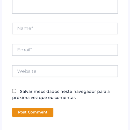
Name*
Email*
Website
Salvar meus dados neste navegador para a
próxima vez que eu comentar.