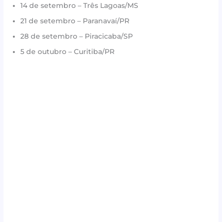
14 de setembro – Três Lagoas/MS
21 de setembro – Paranavaí/PR
28 de setembro – Piracicaba/SP
5 de outubro – Curitiba/PR