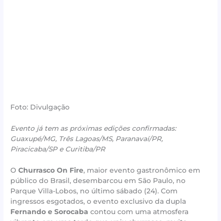
Foto: Divulgação
Evento já tem as próximas edições confirmadas:
Guaxupé/MG, Três Lagoas/MS, Paranavaí/PR,
Piracicaba/SP e Curitiba/PR
O
Churrasco On Fire
, maior evento gastronômico em
público do Brasil, desembarcou em São Paulo, no
Parque Villa-Lobos, no último sábado (24). Com
ingressos esgotados, o evento exclusivo da dupla
Fernando e Sorocaba
contou com uma atmosfera