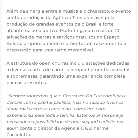
Além da sinergia entre a música e o churrasco, o evento
contou produção da Agência T, responsável pela
produção de grandes eventos pelo Brasil e forte
atuante na área de Live Marketing, com mais de 10
ativações de marcas e serviços gratuitos no Espaço
Beleza, proporcionando momentos de relaxamento e
preparação para uma tarde memorável.
A estrutura do open churras incluiu estações dedicadas
a diversos cortes de carne, acompanhamentos variados
e sobremesas, garantindo uma experiência completa
para os presentes.
“
Sempre soubemos que o Churrasco On Fire combinava
demais com a capital paulista, mas no sábado tivemos
ainda mais certeza. Um evento completo com
experiências para toda a família. Estamos ansiosos e já
pensando na possibilidade de uma segunda edição por
aqui”,
conta o diretor da Agência T, Guilherme
Zuccolotto.