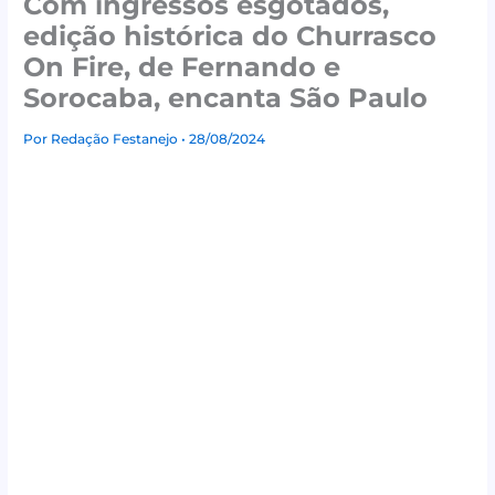
Com ingressos esgotados,
edição histórica do Churrasco
On Fire, de Fernando e
Sorocaba, encanta São Paulo
Por
Redação Festanejo
• 28/08/2024