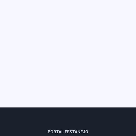
PORTAL FESTANEJO