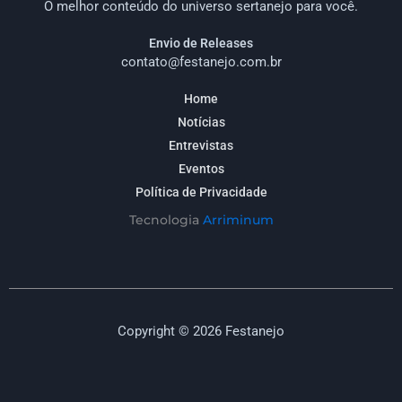
O melhor conteúdo do universo sertanejo para você.
Envio de Releases
contato@festanejo.com.br
Home
Notícias
Entrevistas
Eventos
Política de Privacidade
Tecnologia
Arriminum
Copyright © 2026 Festanejo