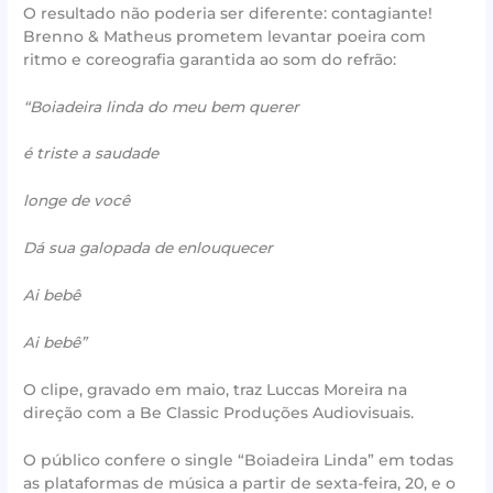
O resultado não poderia ser diferente: contagiante!
Brenno & Matheus prometem levantar poeira com
ritmo e coreografia garantida ao som do refrão:
“Boiadeira linda do meu bem querer
é triste a saudade
longe de você
Dá sua galopada de enlouquecer
Ai bebê
Ai bebê”
O clipe, gravado em maio, traz Luccas Moreira na
direção com a Be Classic Produções Audiovisuais.
O público confere o single “Boiadeira Linda” em todas
as plataformas de música a partir de sexta-feira, 20, e o