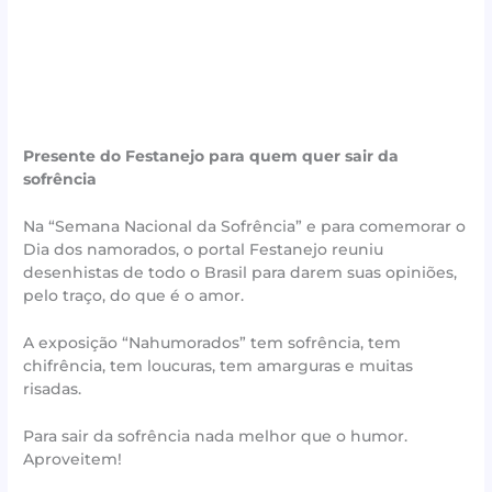
Presente do Festanejo para quem quer sair da
sofrência
Na “Semana Nacional da Sofrência” e para comemorar o
Dia dos namorados, o portal Festanejo reuniu
desenhistas de todo o Brasil para darem suas opiniões,
pelo traço, do que é o amor.
A exposição “Nahumorados” tem sofrência, tem
chifrência, tem loucuras, tem amarguras e muitas
risadas.
Para sair da sofrência nada melhor que o humor.
Aproveitem!