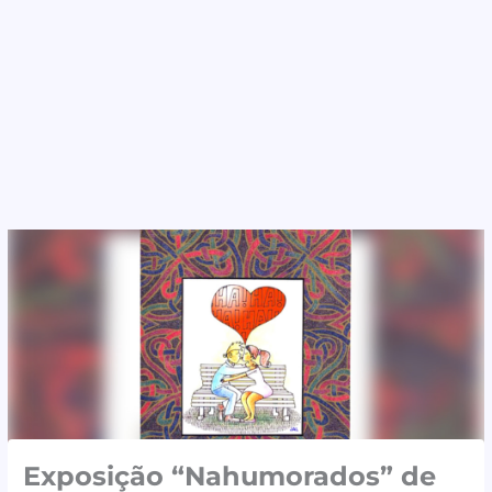
Exposição “Nahumorados” de