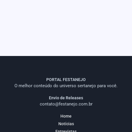
PORTAL FESTANEJO
O melhor conteúdo do universo sertanejo para você.
Envio de Releases
contato@festanejo.com.br
Home
Notícias
Entrevistas