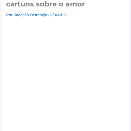
cartuns sobre o amor
Por
Redação Festanejo
• 11/06/2021