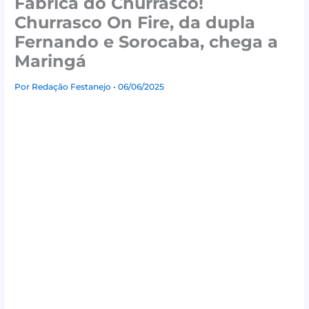
Fábrica do Churrasco!
Churrasco On Fire, da dupla
Fernando e Sorocaba, chega a
Maringá
Por
Redação Festanejo
• 06/06/2025