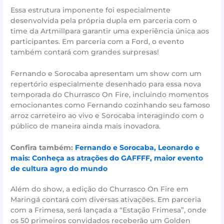
Essa estrutura imponente foi especialmente
desenvolvida pela própria dupla em parceria com o
time da Artmillpara garantir uma experiência única aos
participantes. Em parceria com a Ford, o evento
também contará com grandes surpresas!
Fernando e Sorocaba apresentam um show com um
repertório especialmente desenhado para essa nova
temporada do Churrasco On Fire, incluindo momentos
emocionantes como Fernando cozinhando seu famoso
arroz carreteiro ao vivo e Sorocaba interagindo com o
público de maneira ainda mais inovadora.
Confira também:
Fernando e Sorocaba, Leonardo e
mais: Conheça as atrações do GAFFFF, maior evento
de cultura agro do mundo
Além do show, a edição do Churrasco On Fire em
Maringá contará com diversas ativações. Em parceria
com a Frimesa, será lançada a “Estação Frimesa”, onde
os 50 primeiros convidados receberão um Golden