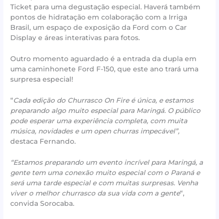
Ticket para uma degustação especial. Haverá também
pontos de hidratação em colaboração com a Irriga
Brasil, um espaço de exposição da Ford com o Car
Display e áreas interativas para fotos.
Outro momento aguardado é a entrada da dupla em
uma caminhonete Ford F-150, que este ano trará uma
surpresa especial!
“
Cada edição do Churrasco On Fire é única, e estamos
preparando algo muito especial para Maringá. O público
pode esperar uma experiência completa, com muita
música, novidades e um open churras impecável”,
destaca Fernando.
“Estamos preparando um evento incrível para Maringá, a
gente tem uma conexão muito especial com o Paraná e
será uma tarde especial e com muitas surpresas. Venha
viver o melhor churrasco da sua vida com a gente
“,
convida Sorocaba.