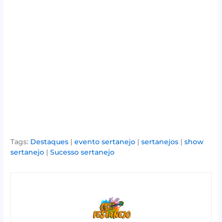
Tags:
Destaques
|
evento sertanejo
|
sertanejos
|
show
sertanejo
|
Sucesso sertanejo