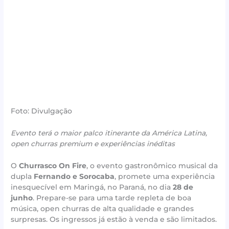
Foto: Divulgação
Evento terá o maior palco itinerante da América Latina,
open churras premium e experiências inéditas
O
Churrasco On Fire
, o evento gastronômico musical da
dupla
Fernando e Sorocaba
, promete uma experiência
inesquecível em Maringá, no Paraná, no dia
28 de
junho
. Prepare-se para uma tarde repleta de boa
música, open churras de alta qualidade e grandes
surpresas. Os ingressos já estão à venda e são limitados.