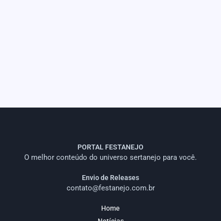
PORTAL FESTANEJO
O melhor conteúdo do universo sertanejo para você.
Envio de Releases
contato@festanejo.com.br
Home