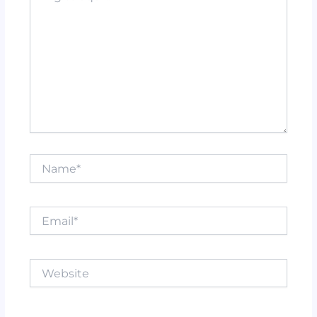
Name*
Email*
Website