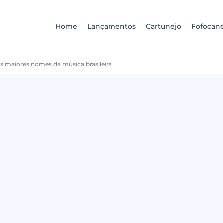
Home
Lançamentos
Cartunejo
Fofocane
s maiores nomes da música brasileira