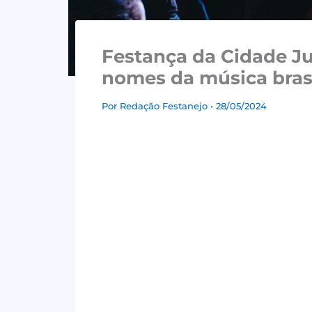
Festança da Cidade Ju
nomes da música brasi
Por
Redação Festanejo
• 28/05/2024