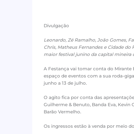
Divulgação
Leonardo, Zé Ramalho, João Gomes, Fa
Chris, Matheus Fernandes e Cidade do 
maior festival junino da capital mineira 
A Festança vai tomar conta do Mirante
espaço de eventos com a sua roda-giga
junho a 13 de julho.
O agito fica por conta das apresentaç
Guilherme & Benuto, Banda Eva, Kevin 
Barão Vermelho.
Os ingressos estão à venda por meio do