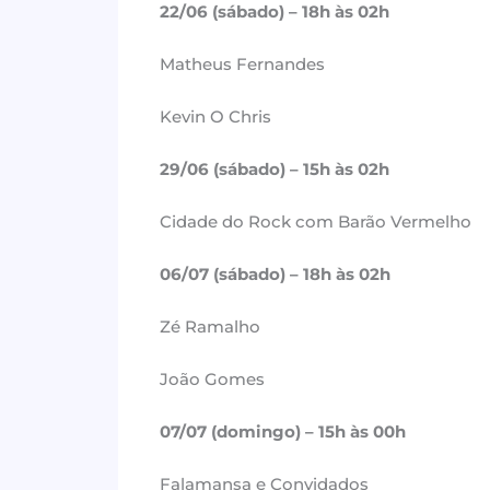
22/06 (sábado) – 18h às 02h
Matheus Fernandes
Kevin O Chris
29/06 (sábado) – 15h às 02h
Cidade do Rock com Barão Vermelho
06/07 (sábado) – 18h às 02h
Zé Ramalho
João Gomes
07/07 (domingo) – 15h às 00h
Falamansa e Convidados