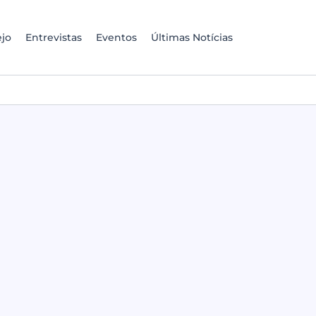
jo
Entrevistas
Eventos
Últimas Notícias