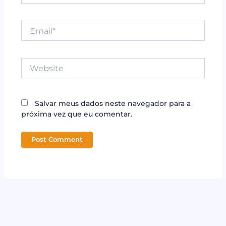
Email*
Website
Salvar meus dados neste navegador para a
próxima vez que eu comentar.