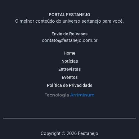
PORTAL FESTANEJO
O melhor conteúdo do universo sertanejo para você.
Envio de Releases
contato@festanejo.com.br
Home
Notícias
Entrevistas
Eventos
Política de Privacidade
Tecnologia
Arriminum
Copyright © 2026 Festanejo