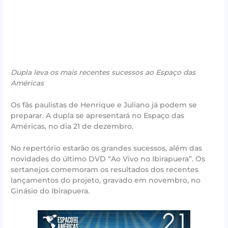
Dupla leva os mais recentes sucessos ao Espaço das
Américas
Os fãs paulistas de Henrique e Juliano já podem se
preparar. A dupla se apresentará no Espaço das
Américas, no dia 21 de dezembro.
No repertório estarão os grandes sucessos, além das
novidades do último DVD “Ao Vivo no Ibirapuera”. Os
sertanejos comemoram os resultados dos recentes
lançamentos do projeto, gravado em novembro, no
Ginásio do Ibirapuera.