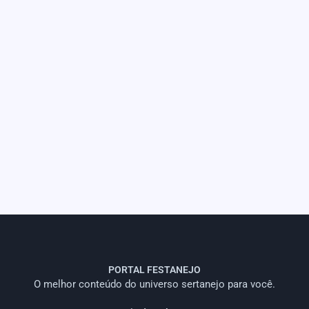
PORTAL FESTANEJO
O melhor conteúdo do universo sertanejo para você.