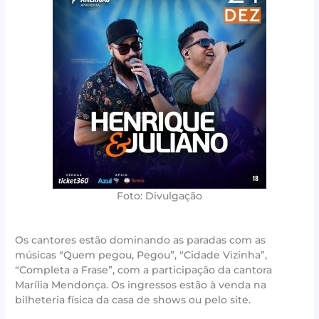
Foto: Divulgação
Os cantores estão dominando as paradas com as
músicas “Quem pegou, Pegou”, “Cidade Vizinha”,
“Completa a Frase”, com a participação da cantora
Marília Mendonça. Os ingressos estão à venda na
bilheteria física da casa de shows ou pelo site.