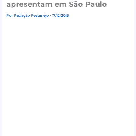
apresentam em São Paulo
Por
Redação Festanejo
• 17/12/2019