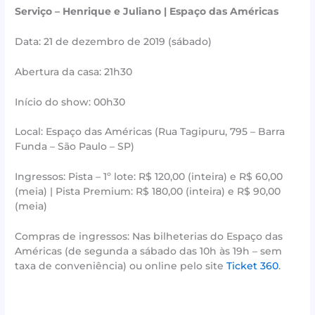
Serviço – Henrique e Juliano | Espaço das Américas
Data: 21 de dezembro de 2019 (sábado)
Abertura da casa: 21h30
Início do show: 00h30
Local: Espaço das Américas (Rua Tagipuru, 795 – Barra
Funda – São Paulo – SP)
Ingressos: Pista – 1º lote: R$ 120,00 (inteira) e R$ 60,00
(meia) | Pista Premium: R$ 180,00 (inteira) e R$ 90,00
(meia)
Compras de ingressos: Nas bilheterias do Espaço das
Américas (de segunda a sábado das 10h às 19h – sem
taxa de conveniência) ou online pelo site
Ticket 360
.