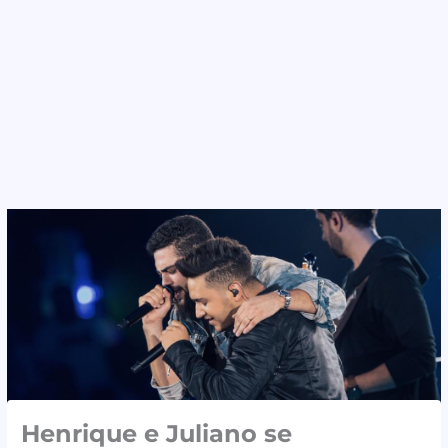
Henrique e Juliano se