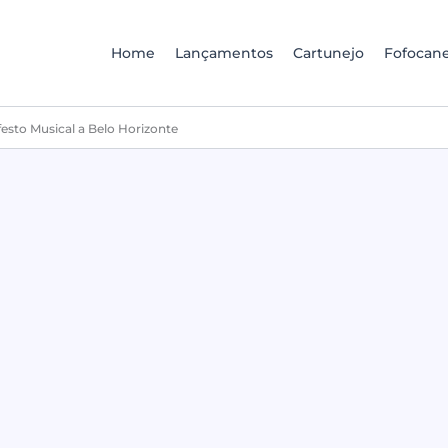
Home
Lançamentos
Cartunejo
Fofocane
esto Musical a Belo Horizonte