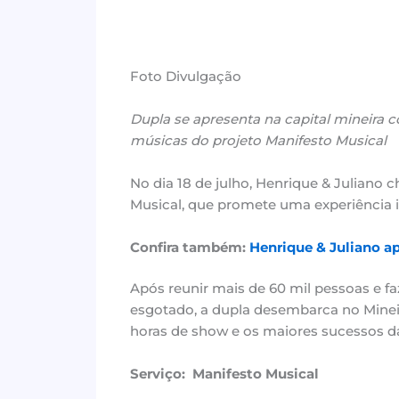
Foto Divulgação
Dupla se apresenta na capital mineira c
músicas do projeto Manifesto Musical
No dia 18 de julho, Henrique & Juliano 
Musical, que promete uma experiência i
Confira também:
Henrique & Juliano a
Após reunir mais de 60 mil pessoas e 
esgotado, a dupla desembarca no Minei
horas de show e os maiores sucessos da 
Serviço: Manifesto Musical