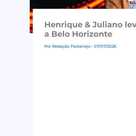
Henrique & Juliano le
a Belo Horizonte
Por
Redação Festanejo
• 07/07/2026