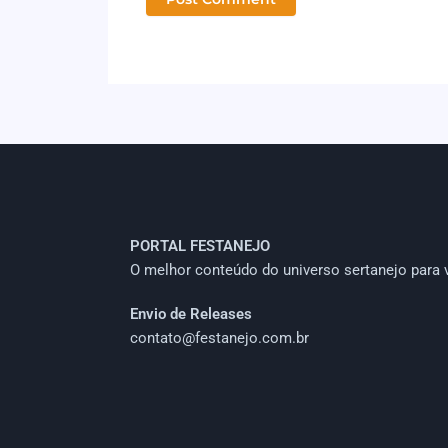
PORTAL FESTANEJO
O melhor conteúdo do universo sertanejo para 
Envio de Releases
contato@festanejo.com.br