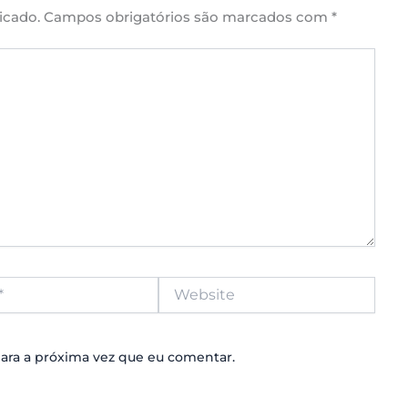
icado.
Campos obrigatórios são marcados com
*
Website
ara a próxima vez que eu comentar.