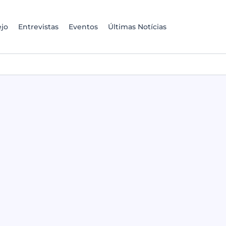
jo
Entrevistas
Eventos
Últimas Notícias