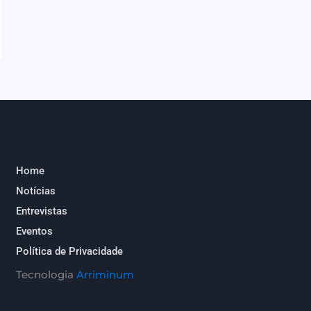
Home
Notícias
Entrevistas
Eventos
Política de Privacidade
Tecnologia
Arriminum