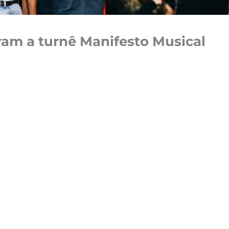
vam a turnê Manifesto Musical