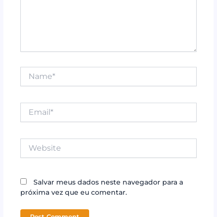
Name*
Email*
Website
Salvar meus dados neste navegador para a
próxima vez que eu comentar.