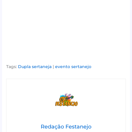
Tags:
Dupla sertaneja
|
evento sertanejo
Redação Festanejo