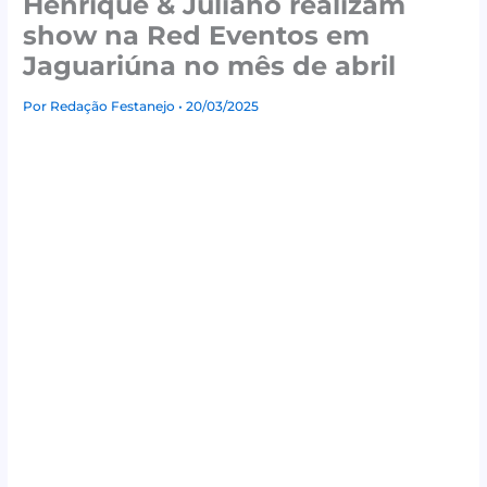
Henrique & Juliano realizam
show na Red Eventos em
Jaguariúna no mês de abril
Por
Redação Festanejo
• 20/03/2025