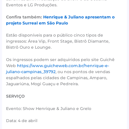
Eventos e LG Produções.
Confira também:
Henrique & Juliano apresentam o
projeto Surreal em São Paulo
Estão disponíveis para o público cinco tipos de
ingressos: Área Vip, Front Stage, Bistrô Diamante,
Bistrô Ouro e Lounge.
Os ingressos podem ser adquiridos pelo site Guichê
Web
https://www.guicheweb.com.br/henrique-e-
juliano-campinas_39792
, ou nos pontos de vendas
espalhados pelas cidades de Campinas, Amparo,
Jaguariúna, Mogi Guaçu e Pedreira.
SERVIÇO
Evento: Show Henrique & Juliano e Grelo
Data: 4 de abril