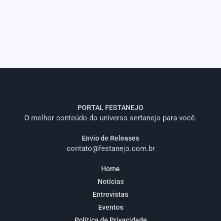
PORTAL FESTANEJO
O melhor conteúdo do universo sertanejo para você.
Envio de Releases
contato@festanejo.com.br
Home
Notícias
Entrevistas
Eventos
Política de Privacidade