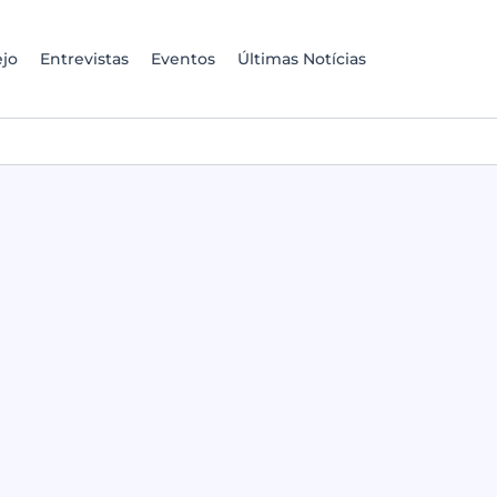
jo
Entrevistas
Eventos
Últimas Notícias