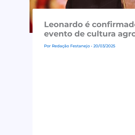
Leonardo é confirmad
evento de cultura agr
Por
Redação Festanejo
• 20/03/2025