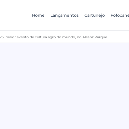
Home
Lançamentos
Cartunejo
Fofocane
, maior evento de cultura agro do mundo, no Allianz Parque