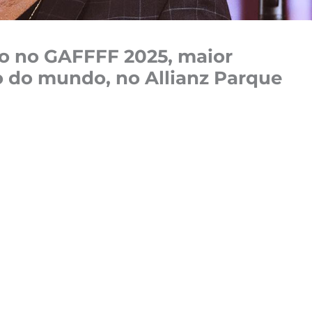
o no GAFFFF 2025, maior
o do mundo, no Allianz Parque