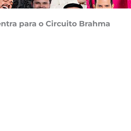
ntra para o Circuito Brahma