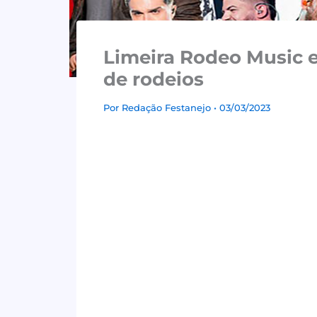
Limeira Rodeo Music e
de rodeios
Por
Redação Festanejo
• 03/03/2023