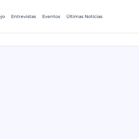
jo
Entrevistas
Eventos
Últimas Notícias