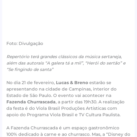
Foto: Divulgação
Repertório terá grandes clássicos da música sertaneja,
além das autorais “A galera tá a mil”, “Herói do sertão” e
“Se fingindo de santa”
No dia 21 de fevereiro,
Lucas & Breno
estarão se
apresentando na cidade de Campinas, interior do
Estado de São Paulo. O evento vai acontecer na
Fazenda Churrascada
, a partir das 19h30. A realização
da festa é do Viola Brasil Produções Artísticas com
apoio do Programa Viola Brasil e TV Cultura Paulista.
A Fazenda Churrascada é um espaço gastronômico
100% dedicado à carne e ao churrasco. Mas, a “Disney do