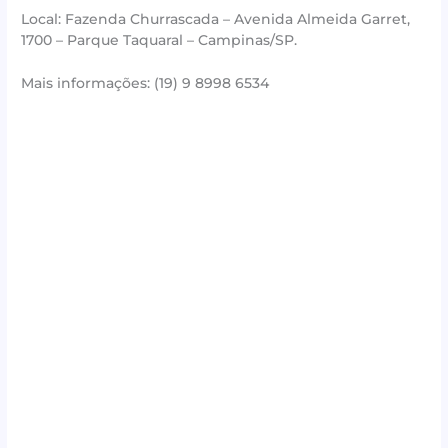
Local: Fazenda Churrascada – Avenida Almeida Garret,
1700 – Parque Taquaral – Campinas/SP.
Mais informações: (19) 9 8998 6534