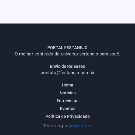
PORTAL FESTANEJO
O melhor conteúdo do universo sertanejo para você.
Envio de Releases
contato@festanejo.com.br
Home
Notícias
Entrevistas
Eventos
Política de Privacidade
Tecnologia
Arriminum