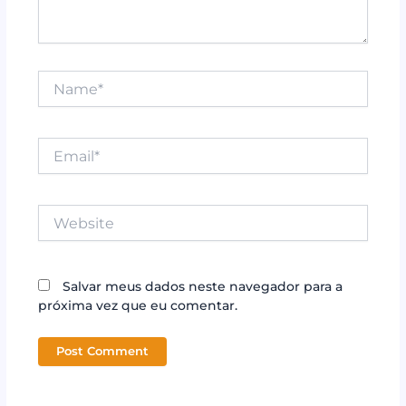
Name*
Email*
Website
Salvar meus dados neste navegador para a
próxima vez que eu comentar.