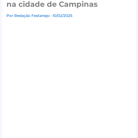
na cidade de Campinas
Por
Redação Festanejo
• 10/02/2025