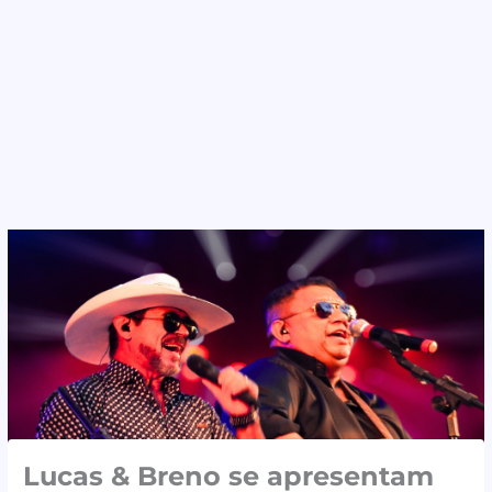
Lucas & Breno se apresentam