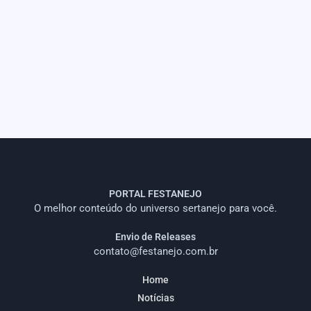
PORTAL FESTANEJO
O melhor conteúdo do universo sertanejo para você.
Envio de Releases
contato@festanejo.com.br
Home
Notícias