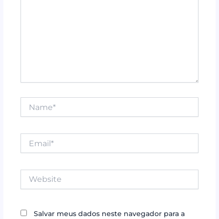
Name*
Email*
Website
Salvar meus dados neste navegador para a