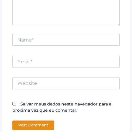
Name*
Email*
Website
Salvar meus dados neste navegador para a
próxima vez que eu comentar.