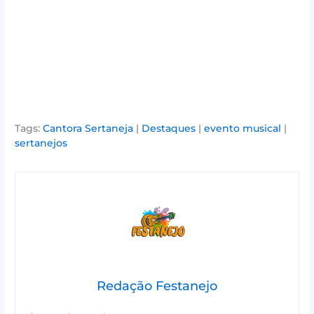
Tags:
Cantora Sertaneja
|
Destaques
|
evento musical
|
sertanejos
Redação Festanejo