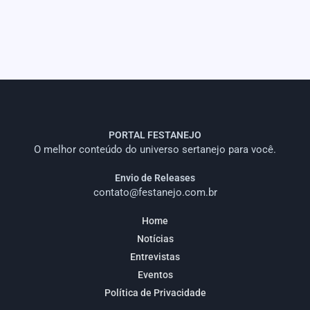
PORTAL FESTANEJO
O melhor conteúdo do universo sertanejo para você.
Envio de Releases
contato@festanejo.com.br
Home
Notícias
Entrevistas
Eventos
Política de Privacidade