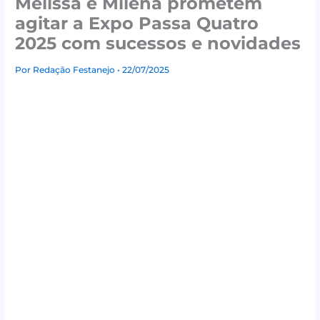
Melissa e Milena prometem
agitar a Expo Passa Quatro
2025 com sucessos e novidades
Por
Redação Festanejo
• 22/07/2025