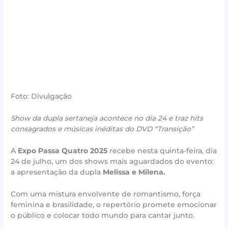
Foto: Divulgação
Show da dupla sertaneja acontece no dia 24 e traz hits
consagrados e músicas inéditas do DVD “Transição”
A
Expo Passa Quatro 2025
recebe nesta quinta-feira, dia
24 de julho, um dos shows mais aguardados do evento:
a apresentação da dupla
Melissa e Milena
.
Com uma mistura envolvente de romantismo, força
feminina e brasilidade, o repertório promete emocionar
o público e colocar todo mundo para cantar junto.