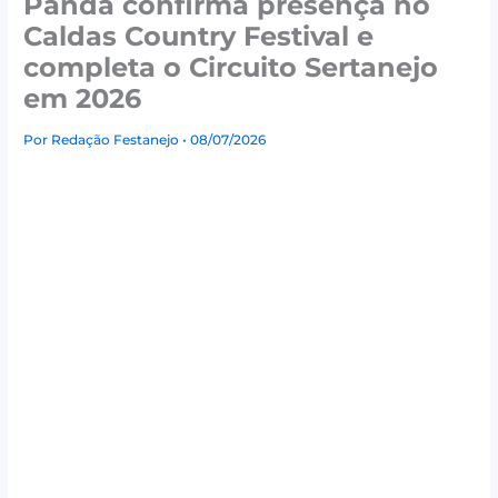
Panda confirma presença no
Caldas Country Festival e
completa o Circuito Sertanejo
em 2026
Por
Redação Festanejo
• 08/07/2026