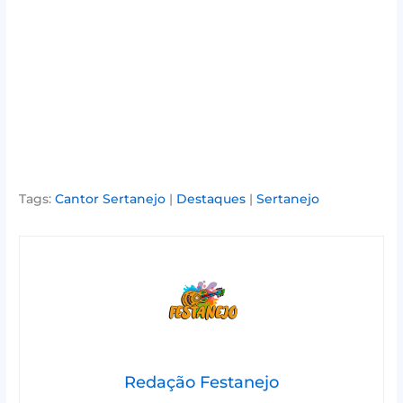
Tags:
Cantor Sertanejo
|
Destaques
|
Sertanejo
Redação Festanejo