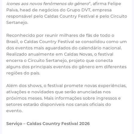
ícones aos novos fenômenos do gênero
“, afirma Felipe
Paiva, head de negócios do Grupo DVT, empresa
responsável pelo Caldas Country Festival e pelo Circuito
Sertanejo.
Reconhecido por reunir milhares de fãs de todo o
Brasil, o Caldas Country Festival se consolidou como um
dos eventos mais aguardados do calendário nacional.
Realizado anualmente em Caldas Novas, o festival
encerra o Circuito Sertanejo, projeto que conecta
alguns dos principais eventos do gênero em diferentes
regiões do país.
Além dos shows, o festival promete novas experiências,
ativações e novidades que serão anunciadas nos
próximos meses. Mais informações sobre ingressos e
setores estarão disponíveis nos canais oficiais do
evento.
Serviço – Caldas Country Festival 2026