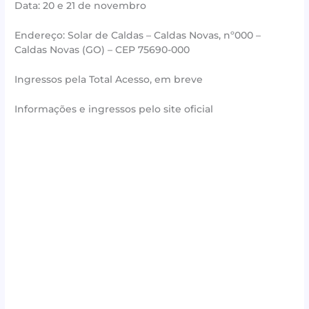
Data: 20 e 21 de novembro
Endereço: Solar de Caldas – Caldas Novas, nº000 –
Caldas Novas (GO) – CEP 75690-000
Ingressos pela Total Acesso, em breve
Informações e ingressos pelo site oficial