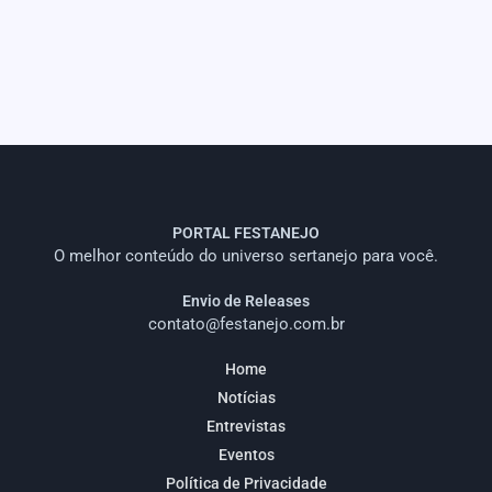
PORTAL FESTANEJO
O melhor conteúdo do universo sertanejo para você.
Envio de Releases
contato@festanejo.com.br
Home
Notícias
Entrevistas
Eventos
Política de Privacidade