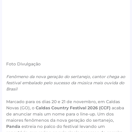
Foto Divulgação
Fenômeno da nova geração do sertanejo, cantor chega ao
festival embalado pelo sucesso da música mais ouvida do
Brasil
Marcado para os dias 20 e 21 de novembro, em Caldas
Novas (GO), o
Caldas Country Festival 2026 (CCF)
acaba
de anunciar mais um nome para o line-up. Um dos
maiores fenômenos da nova geração do sertanejo,
Panda
estreia no palco do festival levando um