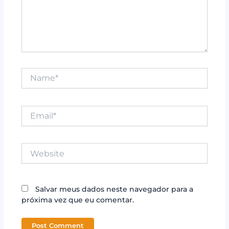
Name*
Email*
Website
Salvar meus dados neste navegador para a
próxima vez que eu comentar.