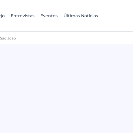
jo
Entrevistas
Eventos
Últimas Notícias
 São João