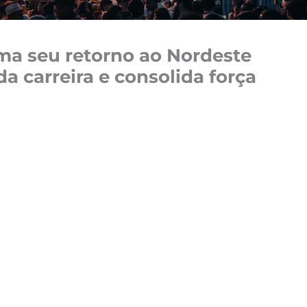
ma seu retorno ao Nordeste
carreira e consolida força