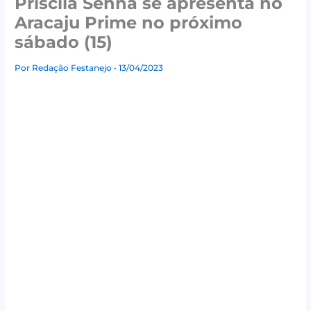
Priscila Senna se apresenta no
Aracaju Prime no próximo
sábado (15)
Por
Redação Festanejo
• 13/04/2023