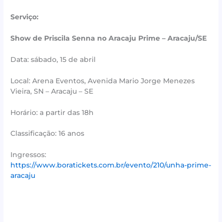
Serviço:
Show de Priscila Senna no Aracaju Prime – Aracaju/SE
Data: sábado, 15 de abril
Local: Arena Eventos, Avenida Mario Jorge Menezes
Vieira, SN – Aracaju – SE
Horário: a partir das 18h
Classificação: 16 anos
Ingressos:
https://www.boratickets.com.br/evento/210/unha-prime-
aracaju