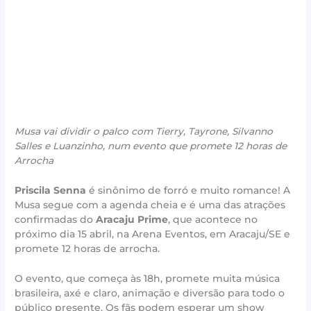
Musa vai dividir o palco com Tierry, Tayrone, Silvanno
Salles e Luanzinho, num evento que promete 12 horas de
Arrocha
Priscila Senna
é sinônimo de forró e muito romance! A
Musa segue com a agenda cheia e é uma das atrações
confirmadas do
Aracaju Prime
, que acontece no
próximo dia 15 abril, na Arena Eventos, em Aracaju/SE e
promete 12 horas de arrocha.
O evento, que começa às 18h, promete muita música
brasileira, axé e claro, animação e diversão para todo o
público presente. Os fãs podem esperar um show