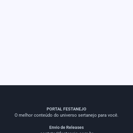
PORTAL FESTANEJO
O melhor conteúdo do universo sertanejo para você.
Envio de Releases