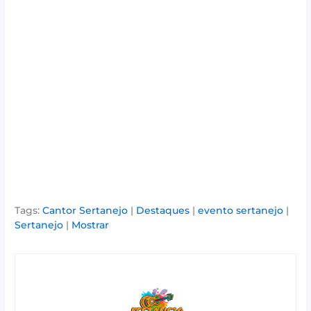
Tags:
Cantor Sertanejo
|
Destaques
|
evento sertanejo
|
Sertanejo
|
Mostrar