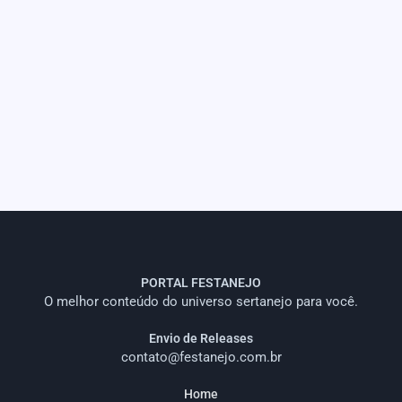
PORTAL FESTANEJO
O melhor conteúdo do universo sertanejo para você.
Envio de Releases
contato@festanejo.com.br
Home