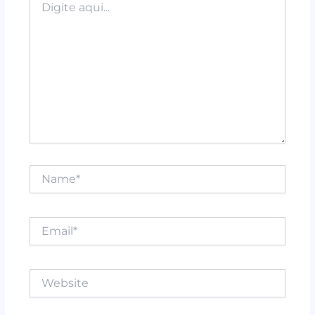
aqui...
Name*
Email*
Website