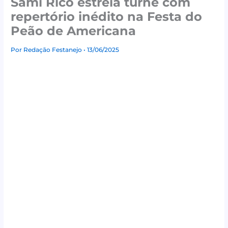
Sami Rico estreia turnê com
repertório inédito na Festa do
Peão de Americana
Por
Redação Festanejo
• 13/06/2025