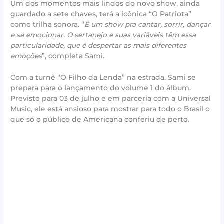
Um dos momentos mais lindos do novo show, ainda
guardado a sete chaves, terá a icônica “O Patriota”
como trilha sonora. “
É um show pra cantar, sorrir, dançar
e se emocionar. O sertanejo e suas variáveis têm essa
particularidade, que é despertar as mais diferentes
emoções
”, completa Sami.
Com a turnê “O Filho da Lenda” na estrada, Sami se
prepara para o lançamento do volume 1 do álbum.
Previsto para 03 de julho e em parceria com a Universal
Music, ele está ansioso para mostrar para todo o Brasil o
que só o público de Americana conferiu de perto.