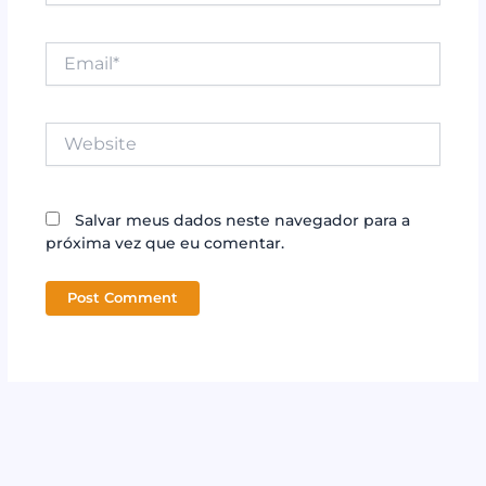
Email*
Website
Salvar meus dados neste navegador para a
próxima vez que eu comentar.