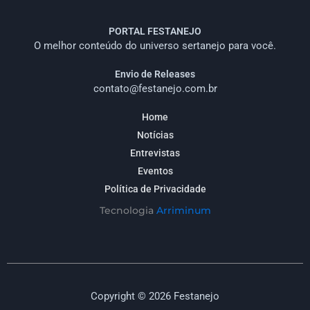
PORTAL FESTANEJO
O melhor conteúdo do universo sertanejo para você.
Envio de Releases
contato@festanejo.com.br
Home
Notícias
Entrevistas
Eventos
Política de Privacidade
Tecnologia
Arriminum
Copyright © 2026 Festanejo