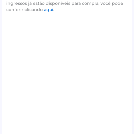
ingressos já estão disponíveis para compra, você pode
conferir clicando
aqui
.