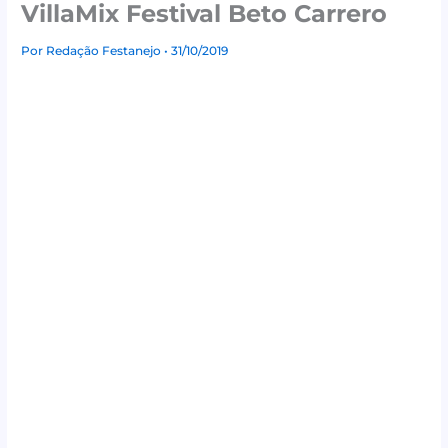
VillaMix Festival Beto Carrero
Por
Redação Festanejo
• 31/10/2019