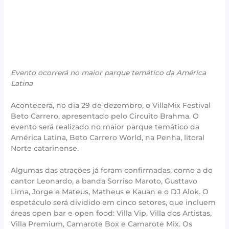
Evento ocorrerá no maior parque temático da América
Latina
Acontecerá, no dia 29 de dezembro, o VillaMix Festival
Beto Carrero, apresentado pelo Circuito Brahma. O
evento será realizado no maior parque temático da
América Latina, Beto Carrero World, na Penha, litoral
Norte catarinense.
Algumas das atrações já foram confirmadas, como a do
cantor Leonardo, a banda Sorriso Maroto, Gusttavo
Lima, Jorge e Mateus, Matheus e Kauan e o DJ Alok. O
espetáculo será dividido em cinco setores, que incluem
áreas open bar e open food: Villa Vip, Villa dos Artistas,
Villa Premium, Camarote Box e Camarote Mix. Os