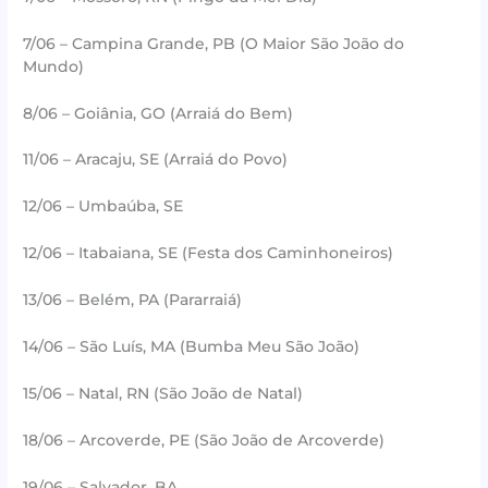
7/06 – Campina Grande, PB (O Maior São João do
Mundo)
8/06 – Goiânia, GO (Arraiá do Bem)
11/06 – Aracaju, SE (Arraiá do Povo)
12/06 – Umbaúba, SE
12/06 – Itabaiana, SE (Festa dos Caminhoneiros)
13/06 – Belém, PA (Pararraiá)
14/06 – São Luís, MA (Bumba Meu São João)
15/06 – Natal, RN (São João de Natal)
18/06 – Arcoverde, PE (São João de Arcoverde)
19/06 – Salvador, BA