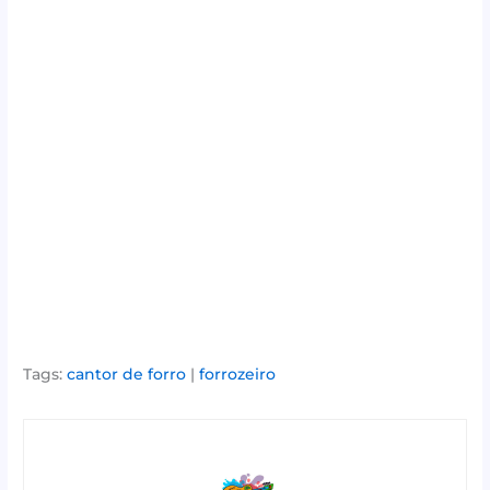
Tags:
cantor de forro
|
forrozeiro