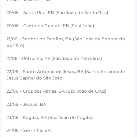
20/06 – Santa Rita, PB (São João de Santa Rita)
20/06 – Campina Grande, PB (Soul João)
21/06 – Senhor do Bonfim, BA (São João de Senhor do
Bonfim)
21/06 – Petrolina, PE (São João de Petrolina)
22/06 – Santo Antônio de Jesus, BA (Santo Antônio de
Jesus Capital do São João)
22/06 – Cruz das Almas, BA (São João de Cruz)
23/06 – Jequié, BA
23/06 – Itagibá, BA (São João de Itagibá)
24/06 – Serrinha, BA