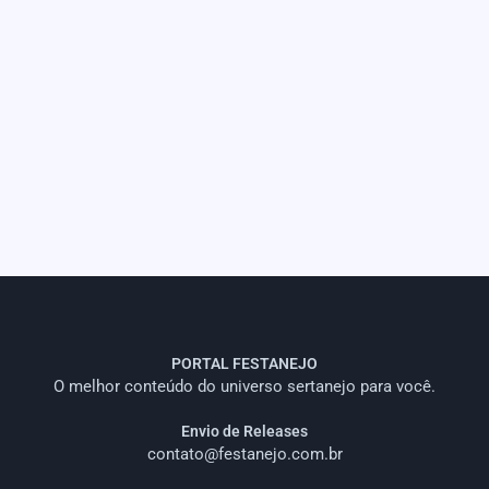
PORTAL FESTANEJO
O melhor conteúdo do universo sertanejo para você.
Envio de Releases
contato@festanejo.com.br