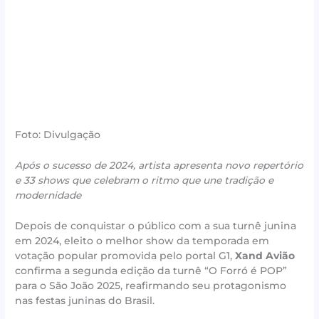
Foto: Divulgação
Após o sucesso de 2024, artista apresenta novo repertório
e 33 shows que celebram o ritmo que une tradição e
modernidade
Depois de conquistar o público com a sua turnê junina
em 2024, eleito o melhor show da temporada em
votação popular promovida pelo portal G1,
Xand Avião
confirma a segunda edição da turnê “O Forró é POP”
para o São João 2025, reafirmando seu protagonismo
nas festas juninas do Brasil.