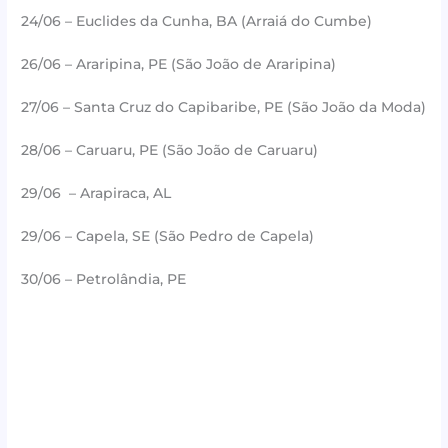
24/06 – Euclides da Cunha, BA (Arraiá do Cumbe)
26/06 – Araripina, PE (São João de Araripina)
27/06 – Santa Cruz do Capibaribe, PE (São João da Moda)
28/06 – Caruaru, PE (São João de Caruaru)
29/06 – Arapiraca, AL
29/06 – Capela, SE (São Pedro de Capela)
30/06 – Petrolândia, PE