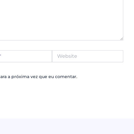
Website
ara a próxima vez que eu comentar.