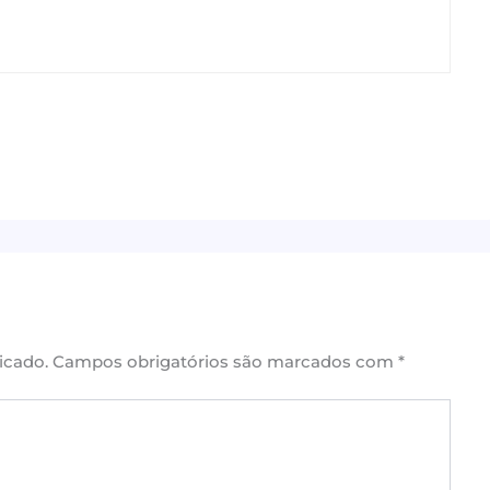
icado.
Campos obrigatórios são marcados com
*