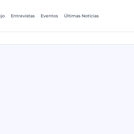
jo
Entrevistas
Eventos
Últimas Notícias