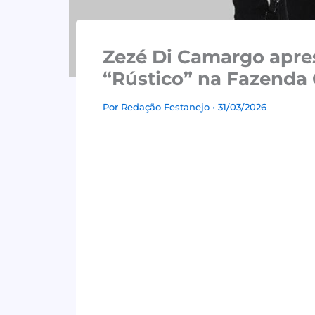
Zezé Di Camargo apre
“Rústico” na Fazenda
Por
Redação Festanejo
• 31/03/2026