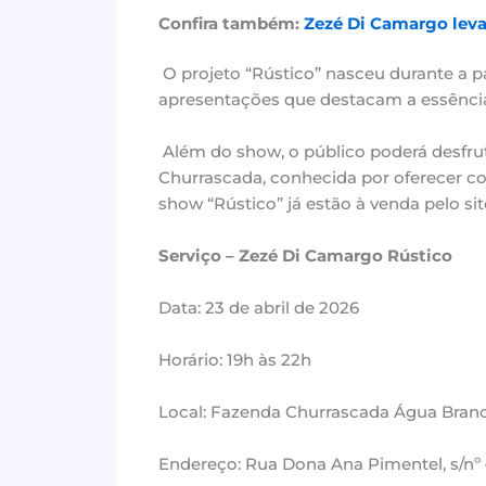
Confira também:
Zezé Di Camargo leva 
O projeto “Rústico” nasceu durante a 
apresentações que destacam a essência 
Além do show, o público poderá desfru
Churrascada, conhecida por oferecer co
show “Rústico” já estão à venda pelo site
Serviço – Zezé Di Camargo Rústico
Data: 23 de abril de 2026
Horário: 19h às 22h
Local: Fazenda Churrascada Água Bran
Endereço: Rua Dona Ana Pimentel, s/nº 