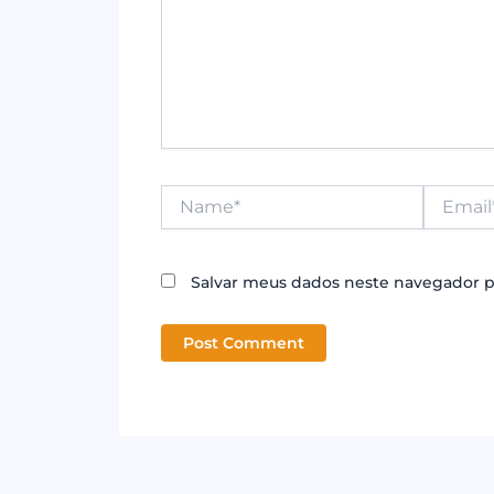
Name*
Email*
Salvar meus dados neste navegador p