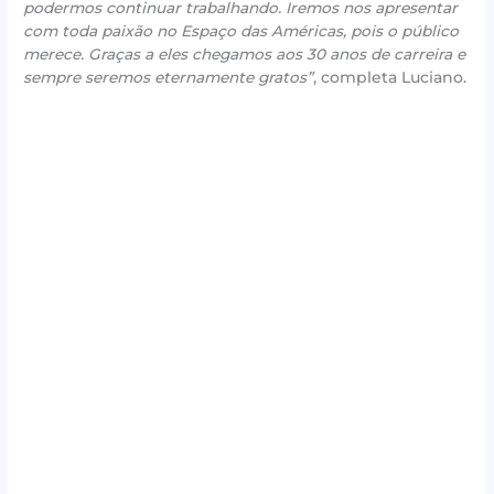
podermos continuar trabalhando. Iremos nos apresentar
com toda paixão no Espaço das Américas, pois o público
merece. Graças a eles chegamos aos 30 anos de carreira e
sempre seremos eternamente gratos”
, completa Luciano.