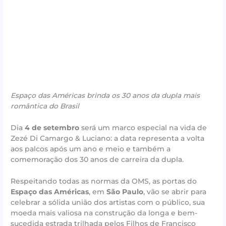
Espaço das Américas brinda os 30 anos da dupla mais
romântica do Brasil
Dia
4 de setembro
será um marco especial na vida de
Zezé Di Camargo & Luciano: a data representa a volta
aos palcos após um ano e meio e também a
comemoração dos 30 anos de carreira da dupla.
Respeitando todas as normas da OMS, as portas do
Espaço das Américas
, em
São Paulo
, vão se abrir para
celebrar a sólida união dos artistas com o público, sua
moeda mais valiosa na construção da longa e bem-
sucedida estrada trilhada pelos Filhos de Francisco