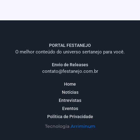
PORTAL FESTANEJO
O melhor conteúdo do universo sertanejo para você.
Envio de Releases
contato@festanejo.com.br
Home
Notícias
Entrevistas
Eventos
Política de Privacidade
Tecnologia
Arriminum