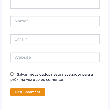
Name*
Email*
Website
Salvar meus dados neste navegador para a
próxima vez que eu comentar.