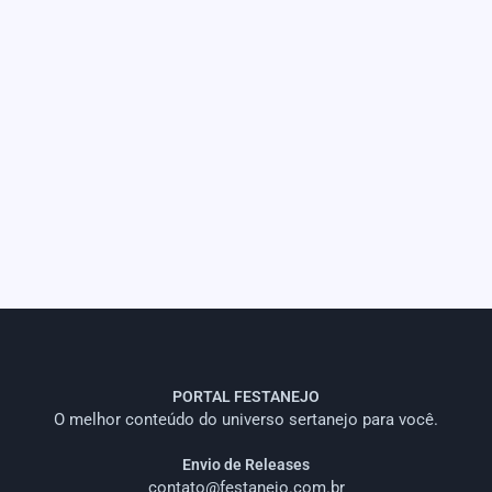
PORTAL FESTANEJO
O melhor conteúdo do universo sertanejo para você.
Envio de Releases
contato@festanejo.com.br