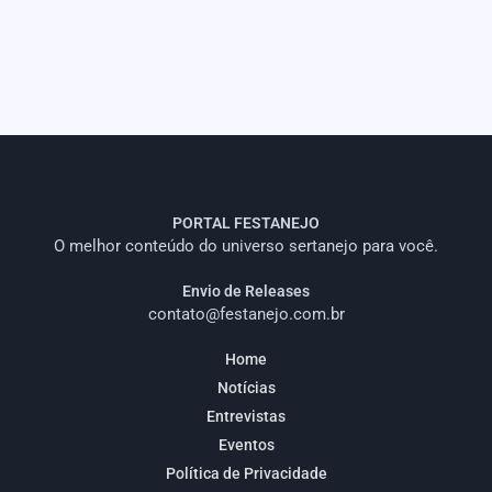
PORTAL FESTANEJO
O melhor conteúdo do universo sertanejo para você.
Envio de Releases
contato@festanejo.com.br
Home
Notícias
Entrevistas
Eventos
Política de Privacidade