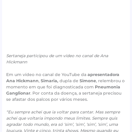
Sertaneja participou de um vídeo no canal de Ana
Hickmann
Em um vídeo no canal de YouTube da
apresentadora
Ana Hickmann
,
Simaria,
dupla de
Simone
, relembrou o
momento em que foi diagnosticada com
Pneumonia
Ganglionar
. Por conta da doença, a sertaneja precisou
se afastar dos palcos por vários meses.
“Eu sempre achei que ia voltar para cantar. Mas sempre
achei que voltaria impondo meus limites. Sempre quis
agradar todo mundo, era só ‘sim’, ‘sim’, ‘sim’, ‘sim’, uma
loucura. Vinte e cinco, trinta shows. Mesmo quando eu