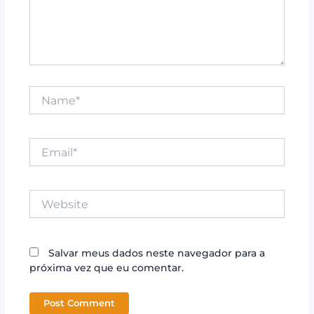
Name*
Email*
Website
Salvar meus dados neste navegador para a
próxima vez que eu comentar.