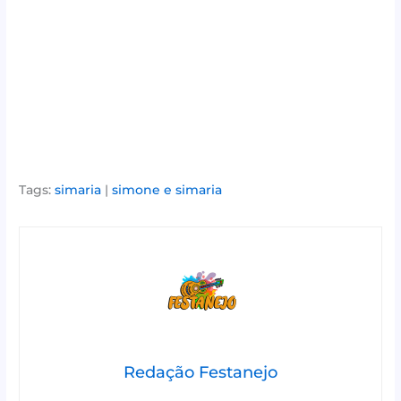
Tags:
simaria
|
simone e simaria
Redação Festanejo