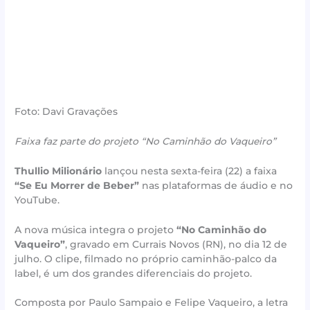
Foto: Davi Gravações
Faixa faz parte do projeto “No Caminhão do Vaqueiro”
Thullio Milionário
lançou nesta sexta-feira (22) a faixa
“Se Eu Morrer de Beber”
nas plataformas de áudio e no
YouTube.
A nova música integra o projeto
“No Caminhão do
Vaqueiro”
, gravado em Currais Novos (RN), no dia 12 de
julho. O clipe, filmado no próprio caminhão-palco da
label, é um dos grandes diferenciais do projeto.
Composta por Paulo Sampaio e Felipe Vaqueiro, a letra