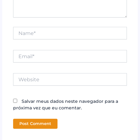
Name*
Email*
Website
Salvar meus dados neste navegador para a
próxima vez que eu comentar.