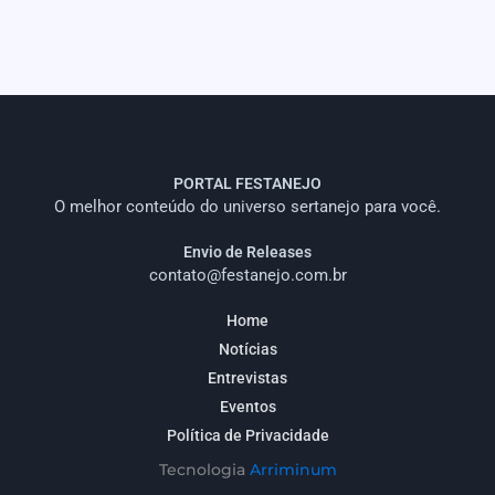
PORTAL FESTANEJO
O melhor conteúdo do universo sertanejo para você.
Envio de Releases
contato@festanejo.com.br
Home
Notícias
Entrevistas
Eventos
Política de Privacidade
Tecnologia
Arriminum