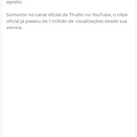
agosto.
Somente no canal oficial de Thullio no YouTube, o clipe
oficial já passou de 1 milhão de visualizações desde sua
estreia.