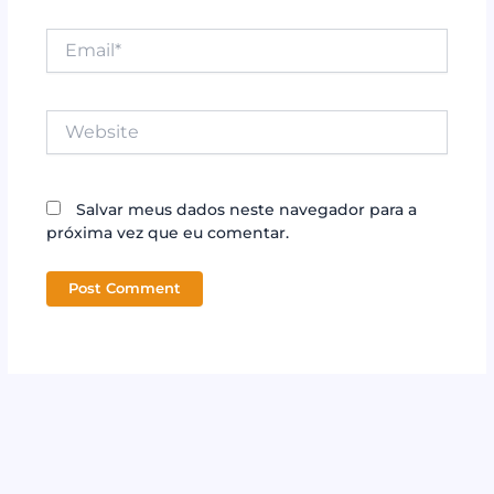
Email*
Website
Salvar meus dados neste navegador para a
próxima vez que eu comentar.