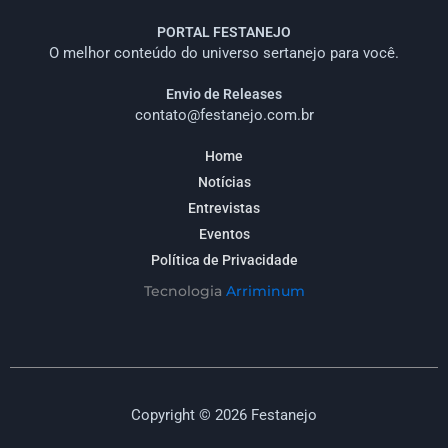
PORTAL FESTANEJO
O melhor conteúdo do universo sertanejo para você.
Envio de Releases
contato@festanejo.com.br
Home
Notícias
Entrevistas
Eventos
Política de Privacidade
Tecnologia
Arriminum
Copyright © 2026 Festanejo