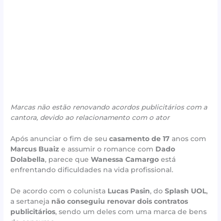
Marcas não estão renovando acordos publicitários com a
cantora, devido ao relacionamento com o ator
Após anunciar o fim de seu
casamento de 17
anos com
Marcus Buaiz
e assumir o romance com
Dado
Dolabella
, parece que
Wanessa Camargo
está
enfrentando dificuldades na vida profissional.
De acordo com o colunista
Lucas Pasin
, do
Splash UOL
,
a sertaneja
não conseguiu renovar dois contratos
publicitários
, sendo um deles com uma marca de bens