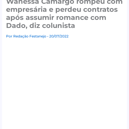
Wanessa Camargo rompeu com
empresária e perdeu contratos
após assumir romance com
Dado, diz colunista
Por
Redação Festanejo
• 20/07/2022