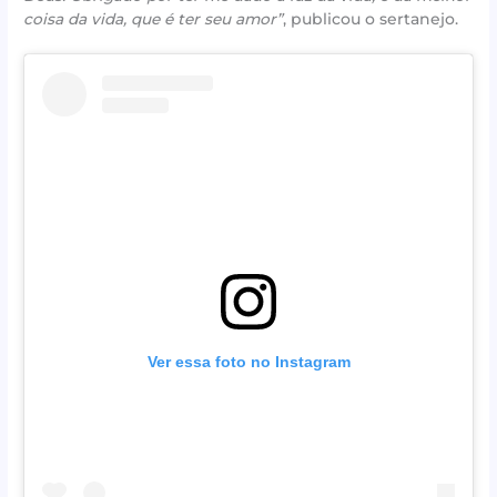
coisa da vida, que é ter seu amor”
, publicou o sertanejo.
Ver essa foto no Instagram