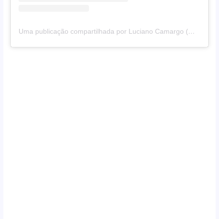
Uma publicação compartilhada por Luciano Camargo (@camargoluciano)