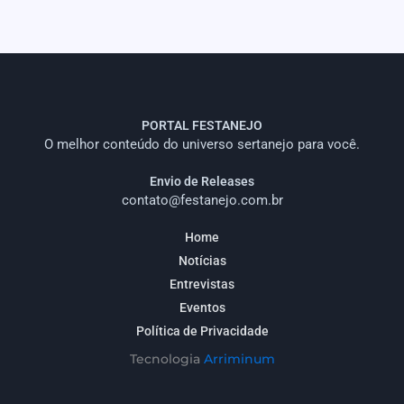
PORTAL FESTANEJO
O melhor conteúdo do universo sertanejo para você.
Envio de Releases
contato@festanejo.com.br
Home
Notícias
Entrevistas
Eventos
Política de Privacidade
Tecnologia
Arriminum