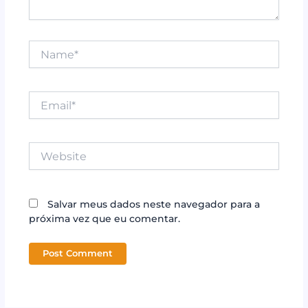
Name*
Email*
Website
Salvar meus dados neste navegador para a
próxima vez que eu comentar.