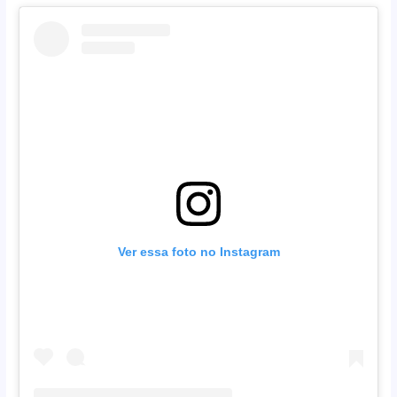
Ver essa foto no Instagram