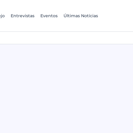
jo
Entrevistas
Eventos
Últimas Notícias