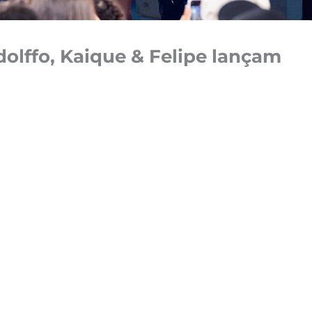
dolffo, Kaique & Felipe lançam