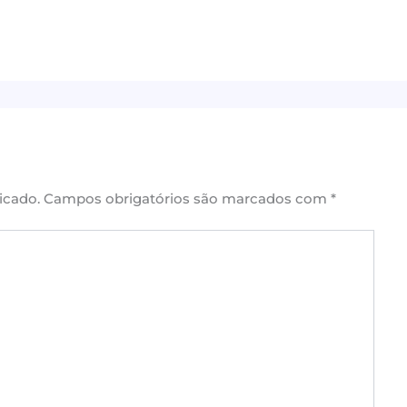
icado.
Campos obrigatórios são marcados com
*