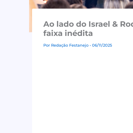
Ao lado do Israel & Ro
faixa inédita
Por
Redação Festanejo
• 06/11/2025