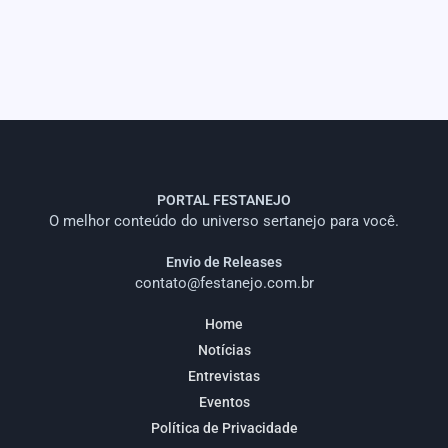
PORTAL FESTANEJO
O melhor conteúdo do universo sertanejo para você.
Envio de Releases
contato@festanejo.com.br
Home
Notícias
Entrevistas
Eventos
Política de Privacidade