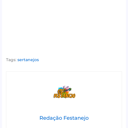
Tags:
sertanejos
Redação Festanejo