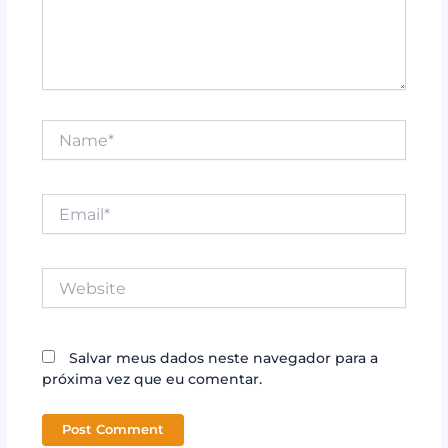
Name*
Email*
Website
Salvar meus dados neste navegador para a
próxima vez que eu comentar.