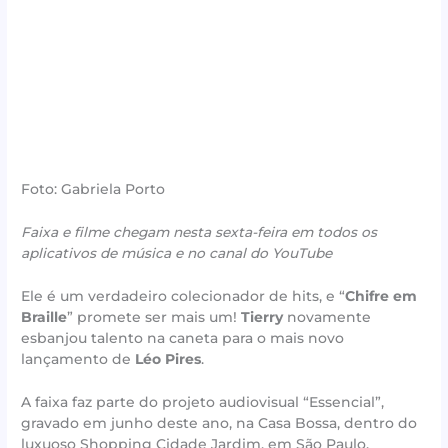
Foto: Gabriela Porto
Faixa e filme chegam nesta sexta-feira em todos os
aplicativos de música e no canal do YouTube
Ele é um verdadeiro colecionador de hits, e “
Chifre em
Braille
” promete ser mais um!
Tierry
novamente
esbanjou talento na caneta para o mais novo
lançamento de
Léo Pires
.
A faixa faz parte do projeto audiovisual “Essencial”,
gravado em junho deste ano, na Casa Bossa, dentro do
luxuoso Shopping Cidade Jardim, em São Paulo.