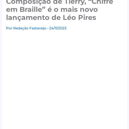
Composição de Tierry, “Chifre
em Braille” é o mais novo
lançamento de Léo Pires
Por
Redação Festanejo
• 24/11/2023