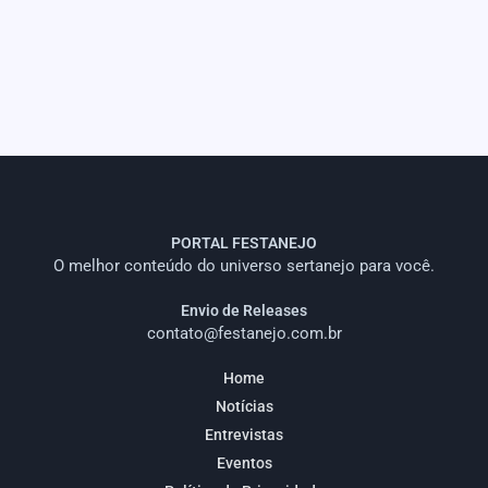
PORTAL FESTANEJO
O melhor conteúdo do universo sertanejo para você.
Envio de Releases
contato@festanejo.com.br
Home
Notícias
Entrevistas
Eventos