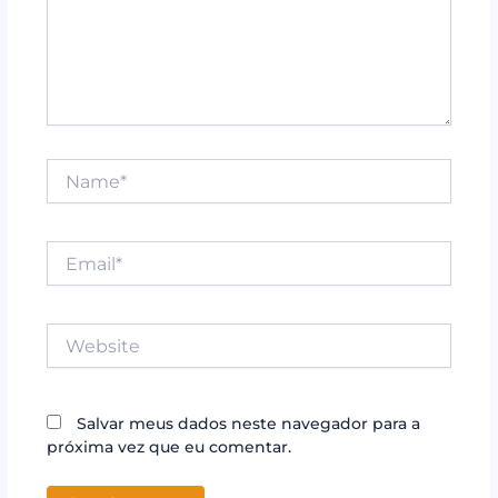
Name*
Email*
Website
Salvar meus dados neste navegador para a
próxima vez que eu comentar.