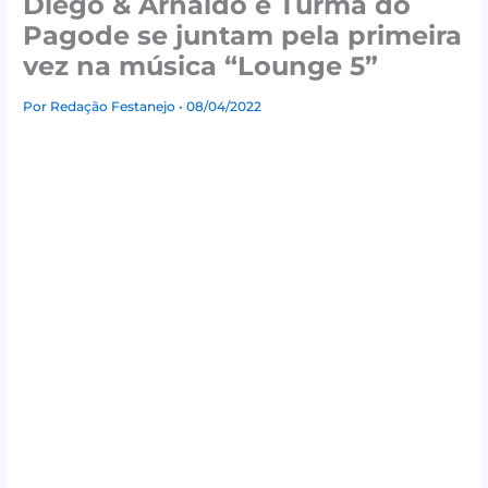
Diego & Arnaldo e Turma do
Pagode se juntam pela primeira
vez na música “Lounge 5”
Por
Redação Festanejo
• 08/04/2022