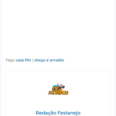
Tags:
casa filtr
|
diego e arnaldo
Redação Festanejo