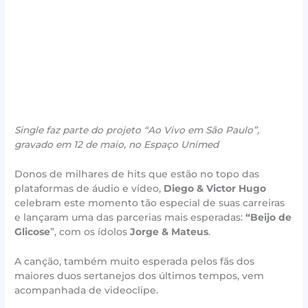
Single faz parte do projeto “Ao Vivo em São Paulo”,
gravado em 12 de maio, no Espaço Unimed
Donos de milhares de hits que estão no topo das
plataformas de áudio e vídeo,
Diego & Victor Hugo
celebram este momento tão especial de suas carreiras
e lançaram uma das parcerias mais esperadas:
“Beijo de
Glicose
”, com os ídolos
Jorge & Mateus
.
A canção, também muito esperada pelos fãs dos
maiores duos sertanejos dos últimos tempos, vem
acompanhada de videoclipe.